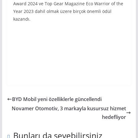
Award 2024 ve Top Gear Magazine Eco Warrior of the
Year 2023 dahil olmak üzere birçok önemli ödül
kazandı.
BYD Mobil yeni özelliklerle güncellendi
Novamer Otomotiv, 3 markayla kusursuz hizmet
hedefliyor
Bunları da sevebilirsiniz