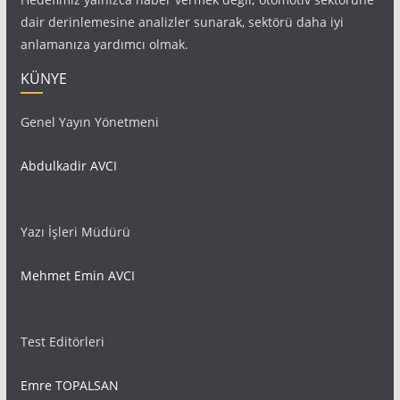
dair derinlemesine analizler sunarak, sektörü daha iyi
anlamanıza yardımcı olmak.
KÜNYE
Genel Yayın Yönetmeni
Abdulkadir AVCI
Yazı İşleri Müdürü
Mehmet Emin AVCI
Test Editörleri
Emre TOPALSAN