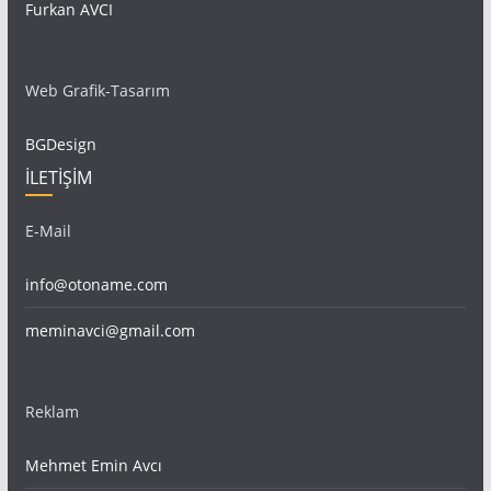
Furkan AVCI
Web Grafik-Tasarım
BGDesign
İLETİŞİM
E-Mail
info@otoname.com
meminavci@gmail.com
Reklam
Mehmet Emin Avcı