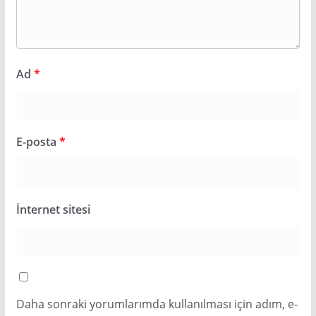
Ad
*
E-posta
*
İnternet sitesi
Daha sonraki yorumlarımda kullanılması için adım, e-