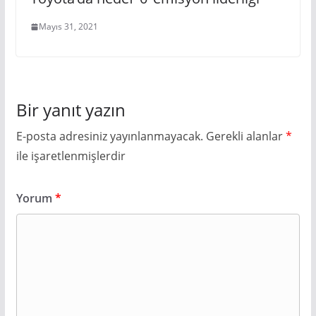
Mayıs 31, 2021
Bir yanıt yazın
E-posta adresiniz yayınlanmayacak.
Gerekli alanlar
*
ile işaretlenmişlerdir
Yorum
*