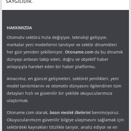
SAYGILIDIR.
HAKKIMIZDA
Otomotiv sektörü hızla değişiyor, teknoloji gelişiyor,
markalar yeni modellerini tanıtıyor ve sektör dinamikleri
her gün yeniden şekilleniyor.
Otoname.com
da bu dinamik
dünyayı anbean takip eden, doğru ve objektif haber
anlayışıyla hareket eden bir haber platformu.
Amacımız, en güncel gelişmeleri, sektörel yenilikleri, yeni
model tanıtımlarını ve otomotiv dünyasını ilgilendiren tüm
detayları hızlı ve güvenilir bir şekilde okuyucularımıza
ulaştırmak.
Otoname.com olarak,
basın meslek ilkelerini
benimsiyoruz.
Okuyucularımızın güvenilir bilgiye ulaşmasını sağlamak için
sektördeki kaynakları titizlikle tarıyor, analiz ediyor ve en