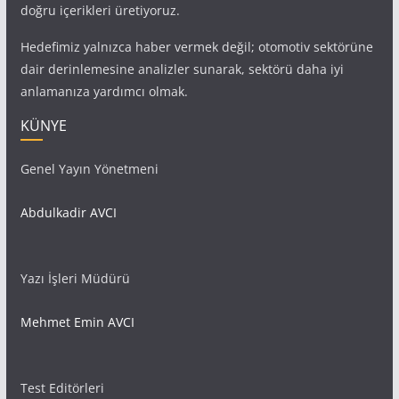
doğru içerikleri üretiyoruz.
Hedefimiz yalnızca haber vermek değil; otomotiv sektörüne
dair derinlemesine analizler sunarak, sektörü daha iyi
anlamanıza yardımcı olmak.
KÜNYE
Genel Yayın Yönetmeni
Abdulkadir AVCI
Yazı İşleri Müdürü
Mehmet Emin AVCI
Test Editörleri