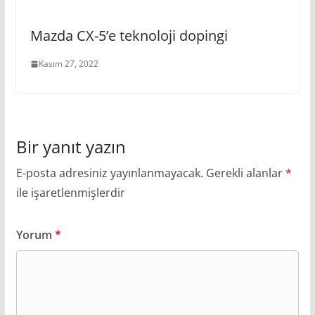
Mazda CX-5’e teknoloji dopingi
Kasım 27, 2022
Bir yanıt yazın
E-posta adresiniz yayınlanmayacak.
Gerekli alanlar
*
ile işaretlenmişlerdir
Yorum
*