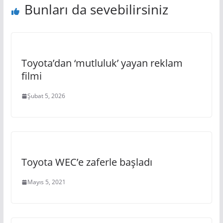
Bunları da sevebilirsiniz
Toyota’dan ‘mutluluk’ yayan reklam
filmi
Şubat 5, 2026
Toyota WEC’e zaferle başladı
Mayıs 5, 2021