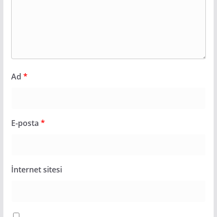
Ad
*
E-posta
*
İnternet sitesi