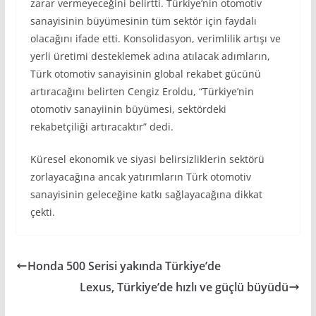
zarar vermeyeceğini belirtti. Türkiye’nin otomotiv
sanayisinin büyümesinin tüm sektör için faydalı
olacağını ifade etti. Konsolidasyon, verimlilik artışı ve
yerli üretimi desteklemek adına atılacak adımların,
Türk otomotiv sanayisinin global rekabet gücünü
artıracağını belirten Cengiz Eroldu, “Türkiye’nin
otomotiv sanayiinin büyümesi, sektördeki
rekabetçiliği artıracaktır” dedi.
Küresel ekonomik ve siyasi belirsizliklerin sektörü
zorlayacağına ancak yatırımların Türk otomotiv
sanayisinin geleceğine katkı sağlayacağına dikkat
çekti.
Honda 500 Serisi yakında Türkiye’de
Lexus, Türkiye’de hızlı ve güçlü büyüdü