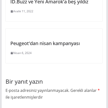
ID.Buzz ve Yeni Amarok’a beş yıldız
Aralık 11, 2022
Peugeot’dan nisan kampanyası
Nisan 6, 2024
Bir yanıt yazın
E-posta adresiniz yayınlanmayacak.
Gerekli alanlar
*
ile işaretlenmişlerdir