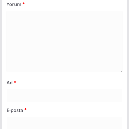
Yorum
*
Ad
*
E-posta
*