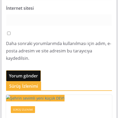
İnternet sitesi
Daha sonraki yorumlarımda kullanılması için adım, e-
posta adresim ve site adresim bu tarayıcıya
kaydedilsin.
Sürüş İzlenimi
SÜRÜŞ İZLENIMI