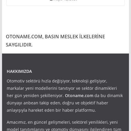
OTONAME.COM, BASIN MESLEK İLKELERİNE
SAYGILIDIR.
HAKKIMIZDA
Otomotiv sektörü hızla değişiyor, teknoloji gelişiyor,
markalar yeni modellerini tanıtıyor ve sektör dinamikleri
her gün yeniden şekilleniyor.
Otoname.com
da bu dinamik
dünyayı anbean takip eden, doğru ve objektif haber
anlayışıyla hareket eden bir haber platformu.
Amacımız, en güncel gelişmeleri, sektörel yenilikleri, yeni
model tanıtımlarını ve otomotiv dünyasını ilgilendiren tüm