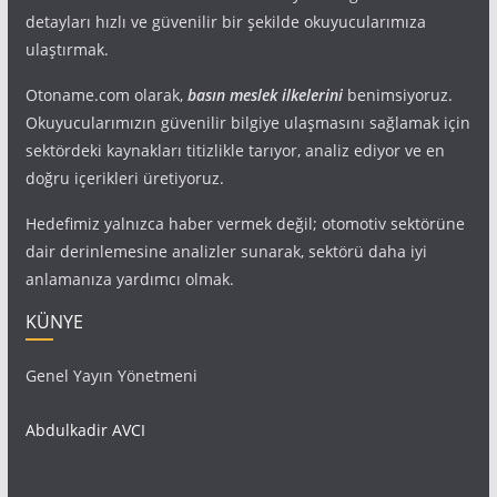
detayları hızlı ve güvenilir bir şekilde okuyucularımıza
ulaştırmak.
Otoname.com olarak,
basın meslek ilkelerini
benimsiyoruz.
Okuyucularımızın güvenilir bilgiye ulaşmasını sağlamak için
sektördeki kaynakları titizlikle tarıyor, analiz ediyor ve en
doğru içerikleri üretiyoruz.
Hedefimiz yalnızca haber vermek değil; otomotiv sektörüne
dair derinlemesine analizler sunarak, sektörü daha iyi
anlamanıza yardımcı olmak.
KÜNYE
Genel Yayın Yönetmeni
Abdulkadir AVCI