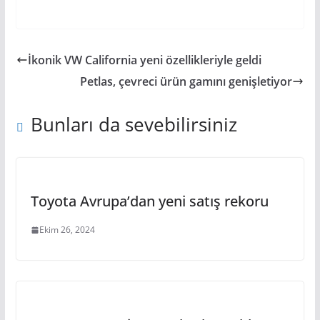
İkonik VW California yeni özellikleriyle geldi
Petlas, çevreci ürün gamını genişletiyor
Bunları da sevebilirsiniz
Toyota Avrupa’dan yeni satış rekoru
Ekim 26, 2024