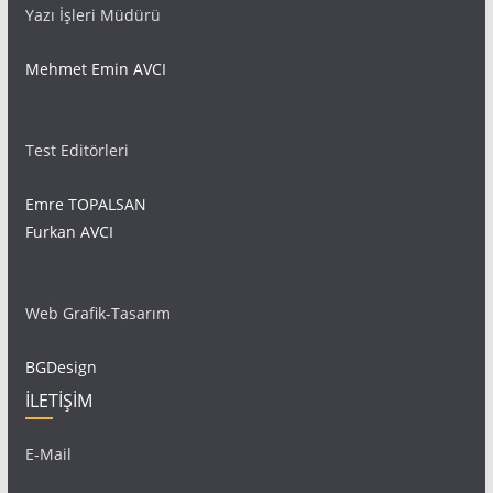
Yazı İşleri Müdürü
Mehmet Emin AVCI
Test Editörleri
Emre TOPALSAN
Furkan AVCI
Web Grafik-Tasarım
BGDesign
İLETİŞİM
E-Mail