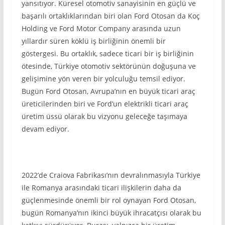
yansıtıyor. Küresel otomotiv sanayisinin en güçlü ve
başarılı ortaklıklarından biri olan Ford Otosan da Koç
Holding ve Ford Motor Company arasında uzun
yıllardır süren köklü iş birliğinin önemli bir
göstergesi. Bu ortaklık, sadece ticari bir iş birliğinin
ötesinde, Türkiye otomotiv sektörünün doğuşuna ve
gelişimine yön veren bir yolculuğu temsil ediyor.
Bugün Ford Otosan, Avrupa’nın en büyük ticari araç
üreticilerinden biri ve Ford’un elektrikli ticari araç
üretim üssü olarak bu vizyonu geleceğe taşımaya
devam ediyor.
2022’de Craiova Fabrikası’nın devralınmasıyla Türkiye
ile Romanya arasındaki ticari ilişkilerin daha da
güçlenmesinde önemli bir rol oynayan Ford Otosan,
bugün Romanya’nın ikinci büyük ihracatçısı olarak bu