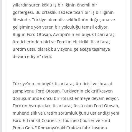
yıllardır süren köklü iş birliğinin önemli bir
göstergesi. Bu ortaklık, sadece ticari bir iş birliğinin
ötesinde, Türkiye otomotiv sektörünün doğuşuna ve
gelişimine yön veren bir yolculuğu temsil ediyor.
Bugün Ford Otosan, Avrupa’nın en büyük ticari araç
üreticilerinden biri ve Ford’un elektrikli ticari araç
üretim üssü olarak bu vizyonu geleceğe taşımaya
devam ediyor” dedi.
Türkiye’nin en büyük ticari araç üreticisi ve ihracat
şampiyonu Ford Otosan, Türkiye’nin elektrifikasyon
dönüşümünde öncü bir rol üstlenmeye devam ediyor.
Ford’un Avrupa’daki ticari araç üssü olan Ford Otosan,
mühendislik ve üretim sorumluluğunu üstlendiği yeni
Ford E-Transit Courier, E-Tourneo Courier ve Ford
Puma Gen-E Romanya’daki Craiova fabrikasında