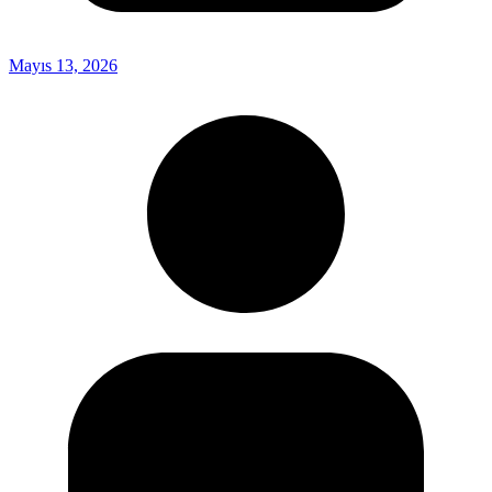
Mayıs 13, 2026