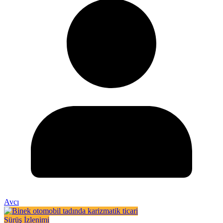
Avcı
Sürüş İzlenimi