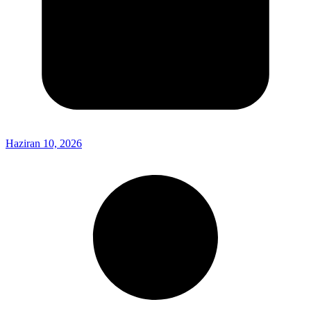
Haziran 10, 2026