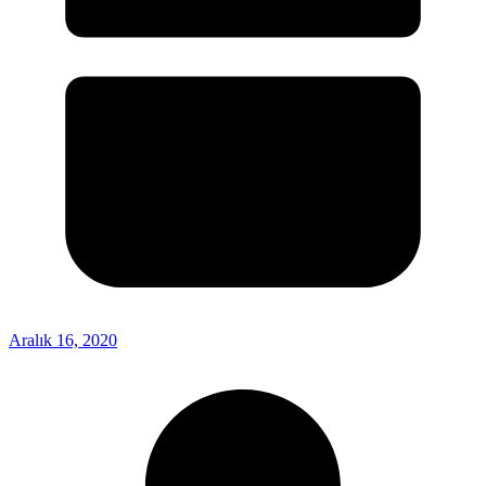
Aralık 16, 2020