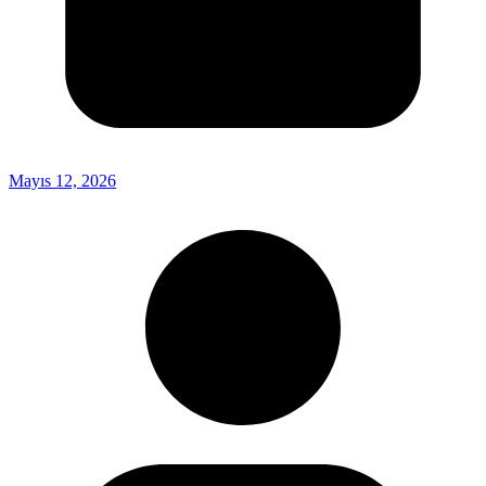
Mayıs 12, 2026