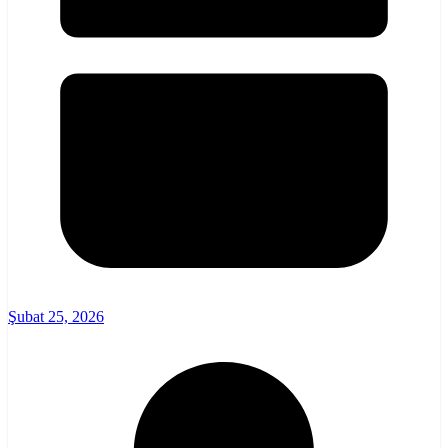
Şubat 25, 2026