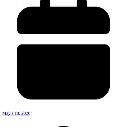
Mayıs 18, 2026