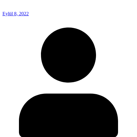
Eylül 8, 2022