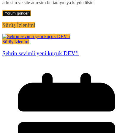
adresim ve site adresim bu tarayıcıya kaydedilsin.
Sürüş İzlenimi
Sürüş İzlenimi
Şehrin sevimli yeni küçük DEV’i