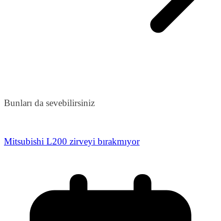
Bunları da sevebilirsiniz
Mitsubishi L200 zirveyi bırakmıyor