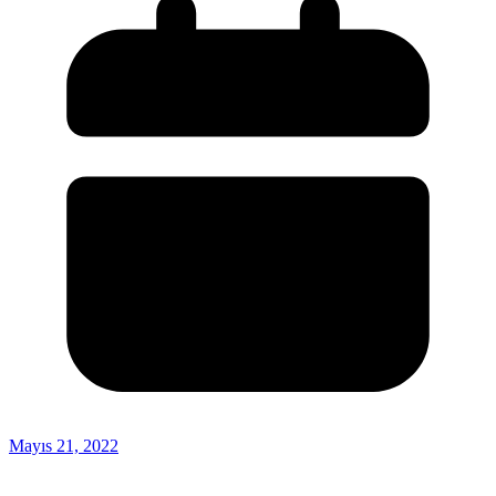
Mayıs 21, 2022