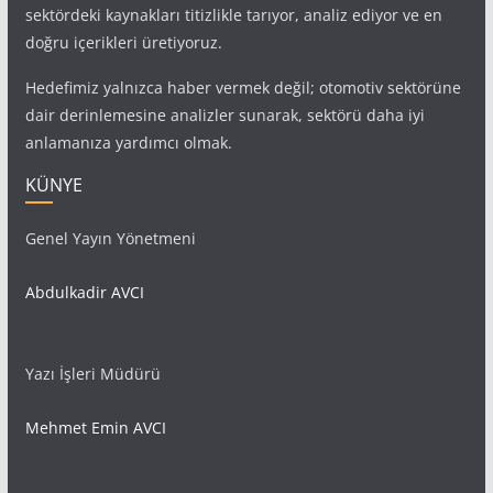
sektördeki kaynakları titizlikle tarıyor, analiz ediyor ve en
doğru içerikleri üretiyoruz.
Hedefimiz yalnızca haber vermek değil; otomotiv sektörüne
dair derinlemesine analizler sunarak, sektörü daha iyi
anlamanıza yardımcı olmak.
KÜNYE
Genel Yayın Yönetmeni
Abdulkadir AVCI
Yazı İşleri Müdürü
Mehmet Emin AVCI