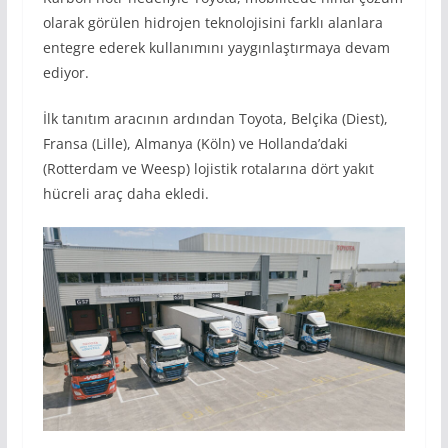
olarak görülen hidrojen teknolojisini farklı alanlara
entegre ederek kullanımını yaygınlaştırmaya devam
ediyor.
İlk tanıtım aracının ardından Toyota, Belçika (Diest),
Fransa (Lille), Almanya (Köln) ve Hollanda’daki
(Rotterdam ve Weesp) lojistik rotalarına dört yakıt
hücreli araç daha ekledi.