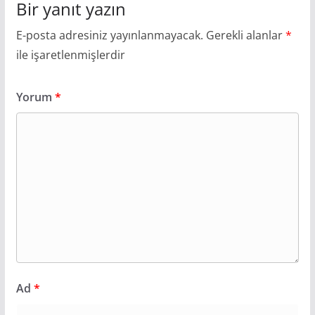
Bir yanıt yazın
E-posta adresiniz yayınlanmayacak.
Gerekli alanlar
*
ile işaretlenmişlerdir
Yorum
*
Ad
*