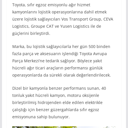
Toyota, sıfır egzoz emisyonlu ağır hizmet
kamyonlarını lojistik operasyonlarına dahil etmek
üzere lojistik sağlayıcıları Vos Transport Group, CEVA
Logistics, Groupe CAT ve Yusen Logistics ile de
güçlerini birleştirdi.
Marka, bu lojistik sağlayıcılarla her gün 500 binden
fazla parça ve aksesuarın işlendiği Toyota Avrupa
Parça Merkezi’ne tedarik sağlıyor. Böylece yakıt
hücreli ağır ticari araçların performansı günlük
operasyonlarda da sürekli olarak değerlendirilecek.
Dizel bir kamyonla benzer performans sunan, 40
tonluk yakıt hücreli kamyon, motoru oksijenle
birleştirilmiş hidrojenden elde edilen elektrikle
çalıştığı için benzer güzergahlarda sıfır egzoz
emisyonuna sahip bulunuyor.