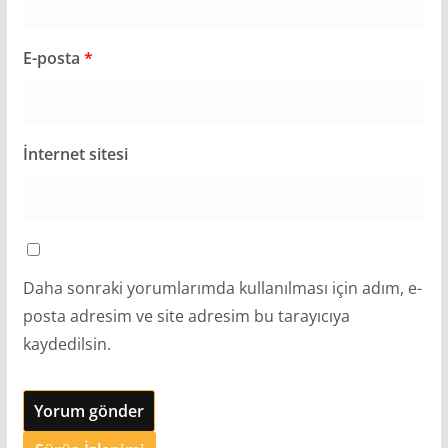
E-posta
*
İnternet sitesi
Daha sonraki yorumlarımda kullanılması için adım, e-
posta adresim ve site adresim bu tarayıcıya
kaydedilsin.