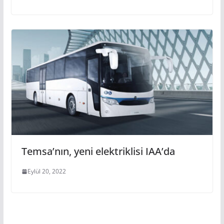
Temsa’nın, yeni elektriklisi IAA’da
Eylül 20, 2022