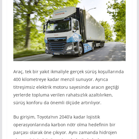
Araç, tek bir yakıt ikmaliyle gerçek sürüş koşullarında
400 kilometreye kadar menzil sunuyor. Ayrıca
titreşimsiz elektrik motoru sayesinde aracın geçtiği
yerlerde topluma verilen rahatsızlık azaltılırken,
sürüş konforu da önemli ölçüde artırılıyor.
Bu girişim, Toyota’nın 2040’a kadar lojistik
operasyonlarında karbon nötr olma hedefinin bir
parçası olarak öne çıkıyor. Aynı zamanda hidrojen