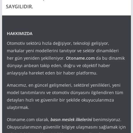
SAYGILIDIR.
HAKKIMIZDA
Otomotiv sektörü hızla değişiyor, teknoloji gelişiyor,
markalar yeni modellerini tanıtıyor ve sektör dinamikleri
her gün yeniden şekilleniyor.
Otoname.com
da bu dinamik
dünyayı anbean takip eden, doğru ve objektif haber
anlayışıyla hareket eden bir haber platformu.
Amacımız, en güncel gelişmeleri, sektörel yenilikleri, yeni
model tanıtımlarını ve otomotiv dünyasını ilgilendiren tüm
detayları hızlı ve güvenilir bir şekilde okuyucularımıza
ulaştırmak.
Otoname.com olarak,
basın meslek ilkelerini
benimsiyoruz.
Okuyucularımızın güvenilir bilgiye ulaşmasını sağlamak için