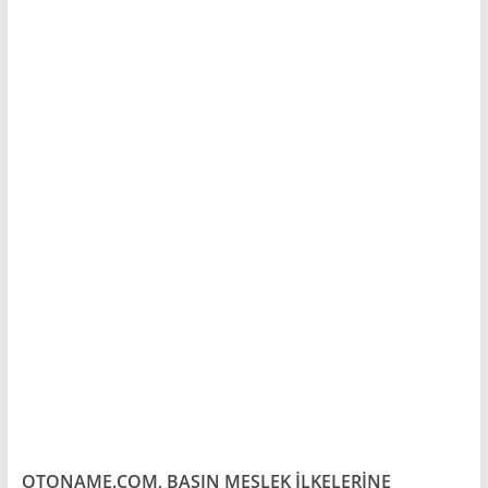
OTONAME.COM, BASIN MESLEK İLKELERİNE