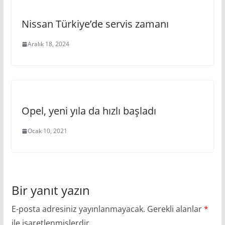
Nissan Türkiye’de servis zamanı
Aralık 18, 2024
Opel, yeni yıla da hızlı başladı
Ocak 10, 2021
Bir yanıt yazın
E-posta adresiniz yayınlanmayacak.
Gerekli alanlar
*
ile işaretlenmişlerdir