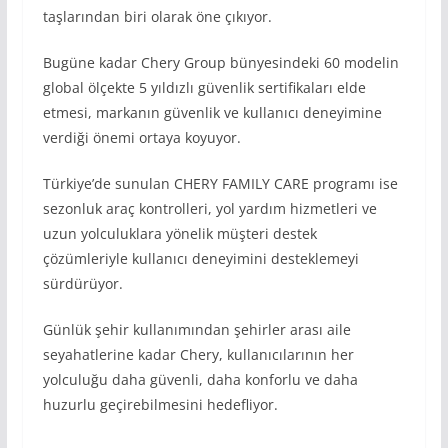
taşlarından biri olarak öne çıkıyor.
Bugüne kadar Chery Group bünyesindeki 60 modelin
global ölçekte 5 yıldızlı güvenlik sertifikaları elde
etmesi, markanın güvenlik ve kullanıcı deneyimine
verdiği önemi ortaya koyuyor.
Türkiye’de sunulan CHERY FAMILY CARE programı ise
sezonluk araç kontrolleri, yol yardım hizmetleri ve
uzun yolculuklara yönelik müşteri destek
çözümleriyle kullanıcı deneyimini desteklemeyi
sürdürüyor.
Günlük şehir kullanımından şehirler arası aile
seyahatlerine kadar Chery, kullanıcılarının her
yolculuğu daha güvenli, daha konforlu ve daha
huzurlu geçirebilmesini hedefliyor.