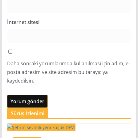
İnternet sitesi
Daha sonraki yorumlarımda kullanılması için adım, e-
posta adresim ve site adresim bu tarayıcıya
kaydedilsin.
Sürüş İzlenimi