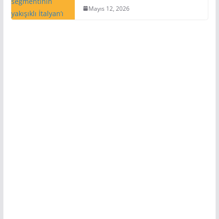
Mayıs 12, 2026