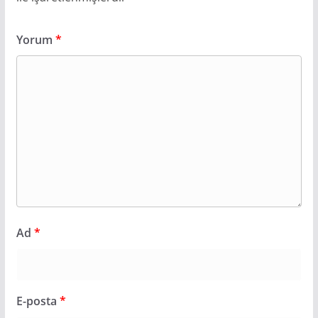
Yorum
*
Ad
*
E-posta
*