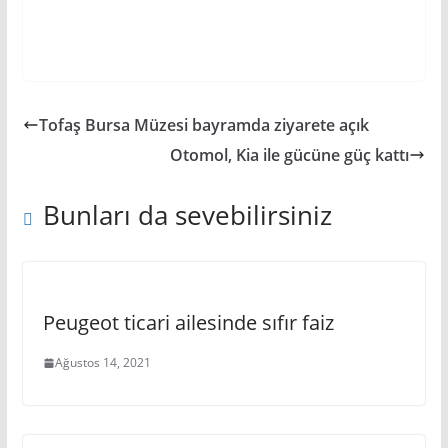
Tofaş Bursa Müzesi bayramda ziyarete açık
Otomol, Kia ile gücüne güç kattı
Bunları da sevebilirsiniz
Peugeot ticari ailesinde sıfır faiz
Ağustos 14, 2021