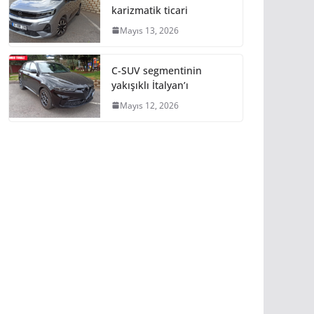
karizmatik ticari
Mayıs 13, 2026
C-SUV segmentinin
yakışıklı İtalyan’ı
Mayıs 12, 2026