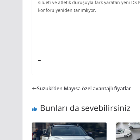
silüeti ve atletik duruşuyla fark yaratan yeni DS
konforu yeniden tanımlıyor.
Suzuki’den Mayısa özel avantajlı fiyatlar
Bunları da sevebilirsiniz