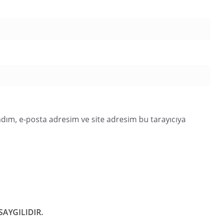
dım, e-posta adresim ve site adresim bu tarayıcıya
AYGILIDIR.