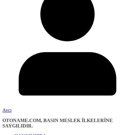
Avcı
OTONAME.COM, BASIN MESLEK İLKELERİNE
SAYGILIDIR.