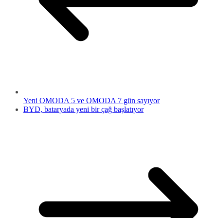
Yeni OMODA 5 ve OMODA 7 gün sayıyor
BYD, bataryada yeni bir çağ başlatıyor