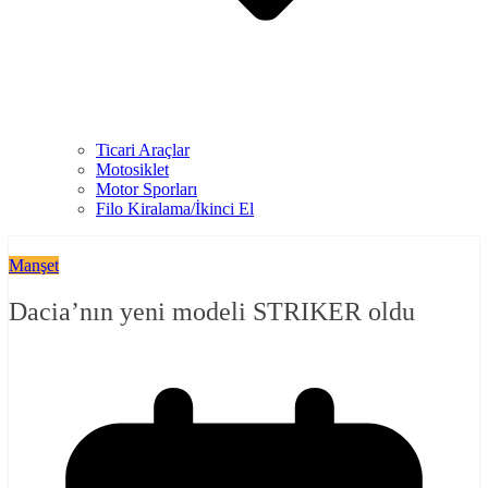
Ticari Araçlar
Motosiklet
Motor Sporları
Filo Kiralama/İkinci El
Manşet
Dacia’nın yeni modeli STRIKER oldu