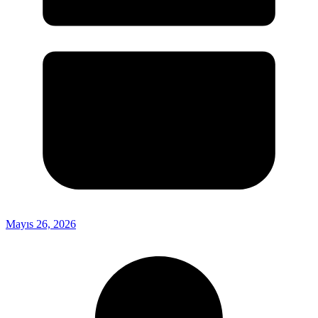
Mayıs 26, 2026