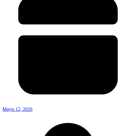
Mayıs 12, 2026