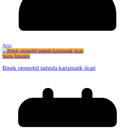
Avcı
Sürüş İzlenimi
Binek otomobil tadında karizmatik ticari