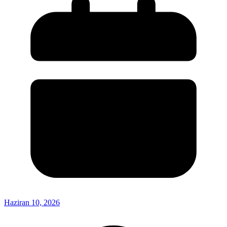
Haziran 10, 2026