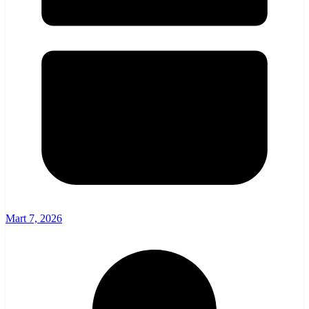
Mart 7, 2026