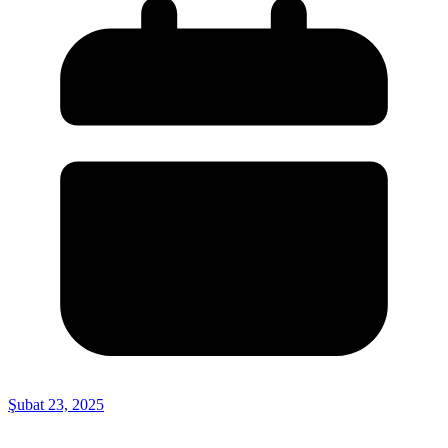
Şubat 23, 2025