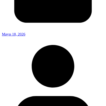
Mayıs 18, 2026