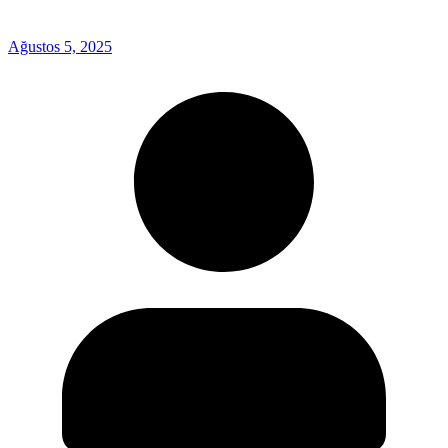
Ağustos 5, 2025