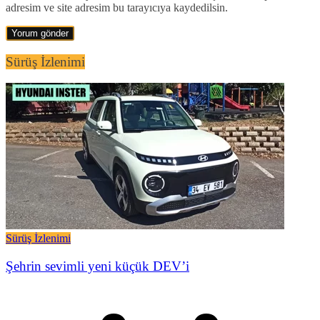
adresim ve site adresim bu tarayıcıya kaydedilsin.
Sürüş İzlenimi
Sürüş İzlenimi
Şehrin sevimli yeni küçük DEV’i