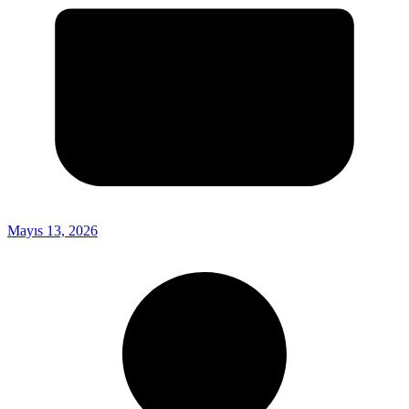
Mayıs 13, 2026