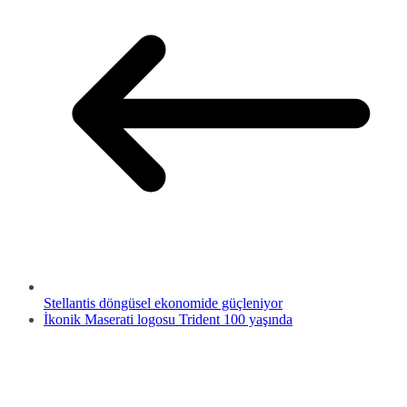
Stellantis döngüsel ekonomide güçleniyor
İkonik Maserati logosu Trident 100 yaşında