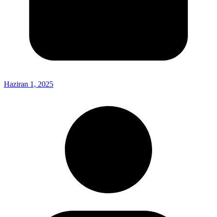
Haziran 1, 2025