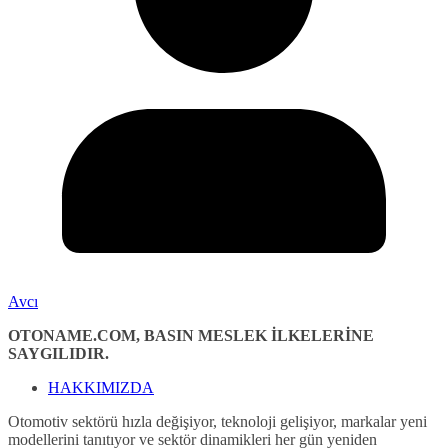
Avcı
OTONAME.COM, BASIN MESLEK İLKELERİNE
SAYGILIDIR.
HAKKIMIZDA
Otomotiv sektörü hızla değişiyor, teknoloji gelişiyor, markalar yeni
modellerini tanıtıyor ve sektör dinamikleri her gün yeniden