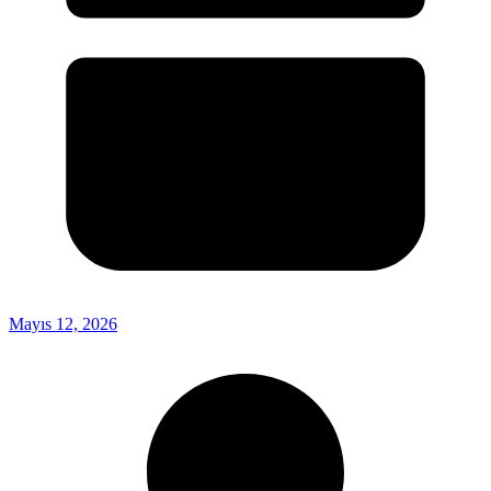
Mayıs 12, 2026