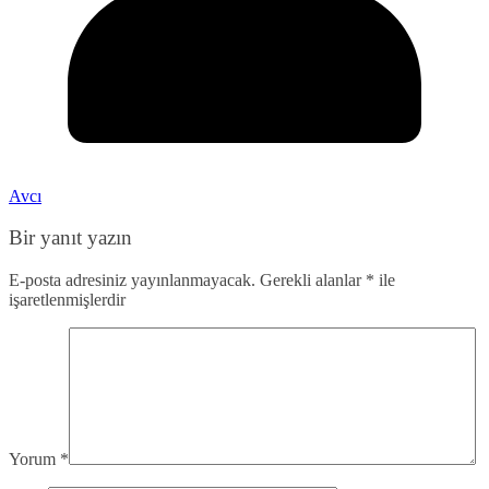
Avcı
Bir yanıt yazın
E-posta adresiniz yayınlanmayacak.
Gerekli alanlar
*
ile
işaretlenmişlerdir
Yorum
*