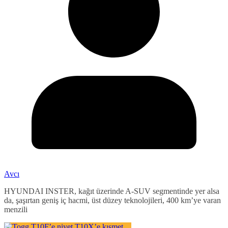
Avcı
HYUNDAI INSTER, kağıt üzerinde A-SUV segmentinde yer alsa
da, şaşırtan geniş iç hacmi, üst düzey teknolojileri, 400 km’ye varan
menzili