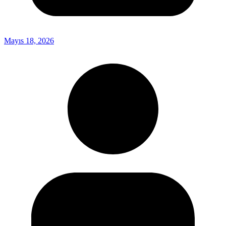
Mayıs 18, 2026