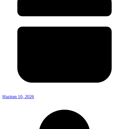
Haziran 10, 2026