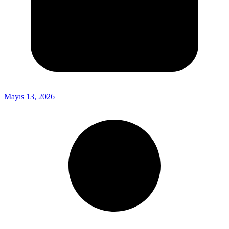
Mayıs 13, 2026