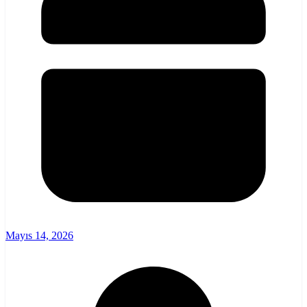
Mayıs 14, 2026