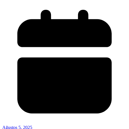
Ağustos 5, 2025