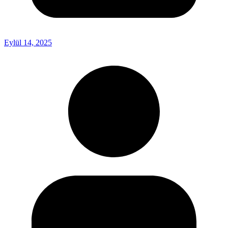
Eylül 14, 2025