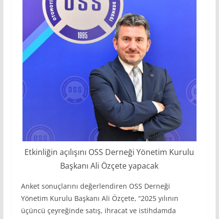
Etkinliğin açılışını OSS Derneği Yönetim Kurulu
Başkanı Ali Özçete yapacak
Anket sonuçlarını değerlendiren OSS Derneği
Yönetim Kurulu Başkanı Ali Özçete, “2025 yılının
üçüncü çeyreğinde satış, ihracat ve istihdamda