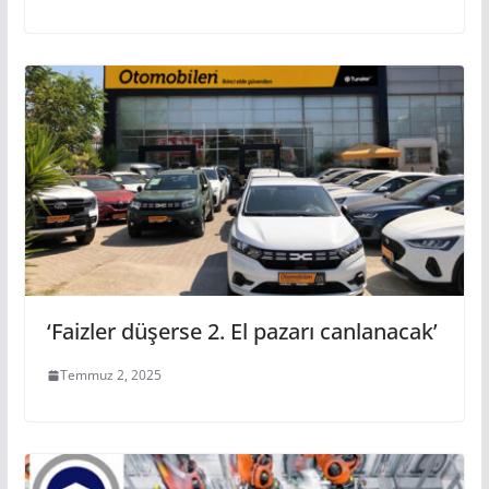
‘Faizler düşerse 2. El pazarı canlanacak’
Temmuz 2, 2025