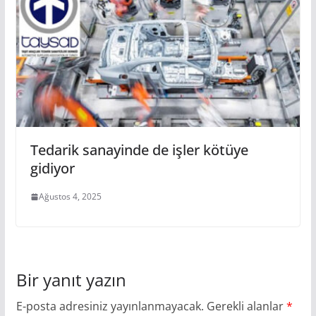
Tedarik sanayinde de işler kötüye
gidiyor
Ağustos 4, 2025
Bir yanıt yazın
E-posta adresiniz yayınlanmayacak.
Gerekli alanlar
*