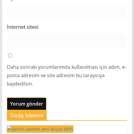
İnternet sitesi
Daha sonraki yorumlarımda kullanılması için adım, e-
posta adresim ve site adresim bu tarayıcıya
kaydedilsin.
Sürüş İzlenimi