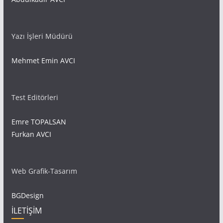
Yazı İşleri Müdürü
Mehmet Emin AVCI
Test Editörleri
Emre TOPALSAN
Furkan AVCI
Web Grafik-Tasarım
BGDesign
İLETİŞİM