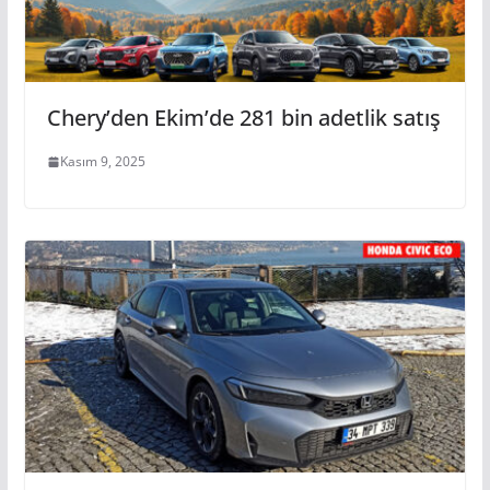
Chery’den Ekim’de 281 bin adetlik satış
Kasım 9, 2025