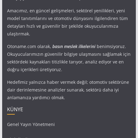
Amacımız, en güncel gelişmeleri, sektörel yenilikleri, yeni
model tanıtımlarını ve otomotiv dünyasını ilgilendiren tüm
detayları hızlı ve güvenilir bir şekilde okuyucularımıza
ulaştırmak.
Otoname.com olarak,
basın meslek ilkelerini
benimsiyoruz.
Okuyucularımızın güvenilir bilgiye ulaşmasını sağlamak için
sektördeki kaynakları titizlikle tarıyor, analiz ediyor ve en
doğru içerikleri üretiyoruz.
Hedefimiz yalnızca haber vermek değil; otomotiv sektörüne
dair derinlemesine analizler sunarak, sektörü daha iyi
anlamanıza yardımcı olmak.
KÜNYE
Genel Yayın Yönetmeni