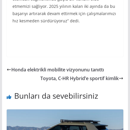
etmemizi sağlıyor. 2025 yılının kalan iki ayında da bu
başarıyı artırarak devam ettirmek için çalışmalarımızı
hız kesmeden sürdürüyoruz” dedi.
Honda elektrikli mobilite vizyonunu tanıttı
Toyota, C-HR Hybrid’e sportif kimlik
Bunları da sevebilirsiniz