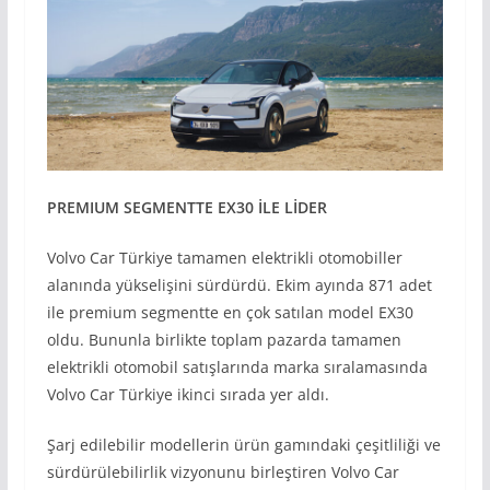
PREMIUM SEGMENTTE EX30
İLE L
İDER
Volvo Car Türkiye tamamen elektrikli otomobiller
alanında yükselişini sürdürdü. Ekim ayında 871 adet
ile premium segmentte en çok satılan model EX30
oldu. Bununla birlikte toplam pazarda tamamen
elektrikli otomobil satışlarında marka sıralamasında
Volvo Car Türkiye ikinci sırada yer aldı.
Şarj edilebilir modellerin ürün gamındaki çeşitliliği ve
sürdürülebilirlik vizyonunu birleştiren Volvo Car