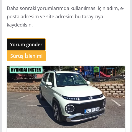
Daha sonraki yorumlarımda kullanılması için adım, e-
posta adresim ve site adresim bu tarayıcıya
kaydedilsin.
Sürüş İzlenimi