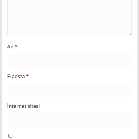
Ad
*
E-posta
*
İnternet sitesi