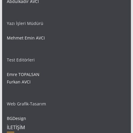
Abdulkadir AVCI
Yazı İşleri Müdürü
Mehmet Emin AVCI
Test Editörleri
Emre TOPALSAN
Furkan AVCI
Web Grafik-Tasarım
BGDesign
İLETİŞİM