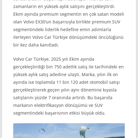
zamanların en yüksek aylık satışını gerçekleştirdi.
Ekim ayında premium segmentin en çok satan modeli
olan Volvo EX30’un başarısıyla birlikte premium SUV
segmentindeki liderlik hedefine emin adımlarla
ilerleyen Volvo Car Türkiye dönüşümdeki öncülüğünü
bir kez daha kanıtladı.
Volvo Car Türkiye, 2025 yılı Ekim ayında
gerçekleştirdiği bin 750 adetlik satış ile tarihindeki en
yüksek aylık satış adedine ulaştı. Marka, yılın ilk on
ayında ise toplamda 11 bin 120 adet otomobil satışı
gerçekleştirerek geçen yılın aynı dönemine kıyasla
satışlarını yüzde 7 oranında artırdı. Bu başarıda
markanın elektrifikasyon dönüşümü ve SUV
segmentindeki başarısının etkisi büyük oldu.