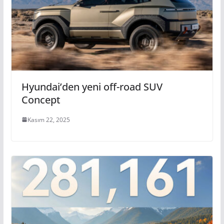
Hyundai’den yeni off-road SUV
Concept
Kasım 22, 2025