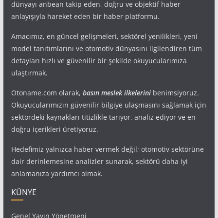
dünyayı anbean takip eden, doğru ve objektif haber
anlayışıyla hareket eden bir haber platformu.
Amacımız, en güncel gelişmeleri, sektörel yenilikleri, yeni
model tanıtımlarını ve otomotiv dünyasını ilgilendiren tüm
detayları hızlı ve güvenilir bir şekilde okuyucularımıza
ulaştırmak.
Otoname.com olarak,
basın meslek ilkelerini
benimsiyoruz.
Okuyucularımızın güvenilir bilgiye ulaşmasını sağlamak için
sektördeki kaynakları titizlikle tarıyor, analiz ediyor ve en
doğru içerikleri üretiyoruz.
Hedefimiz yalnızca haber vermek değil; otomotiv sektörüne
dair derinlemesine analizler sunarak, sektörü daha iyi
anlamanıza yardımcı olmak.
KÜNYE
Genel Yayın Yönetmeni