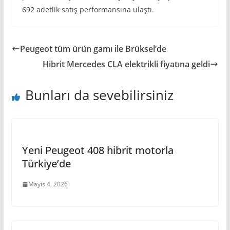
692 adetlik satış performansına ulaştı.
Peugeot tüm ürün gamı ile Brüksel’de
Hibrit Mercedes CLA elektrikli fiyatına geldi
Bunları da sevebilirsiniz
Yeni Peugeot 408 hibrit motorla
Türkiye’de
Mayıs 4, 2026