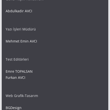
Abdulkadir AVCI
Yazı İşleri Müdürü
Mehmet Emin AVCI
Test Editörleri
Emre TOPALSAN
Furkan AVCI
Web Grafik-Tasarım
BGDesign