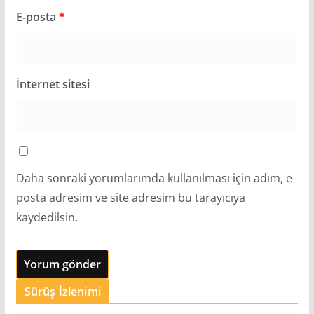
E-posta
*
İnternet sitesi
Daha sonraki yorumlarımda kullanılması için adım, e-
posta adresim ve site adresim bu tarayıcıya
kaydedilsin.
Sürüş İzlenimi