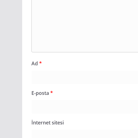
Ad
*
E-posta
*
İnternet sitesi