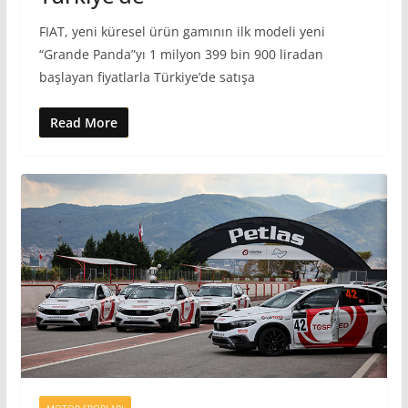
FIAT, yeni küresel ürün gamının ilk modeli yeni
“Grande Panda”yı 1 milyon 399 bin 900 liradan
başlayan fiyatlarla Türkiye’de satışa
Read More