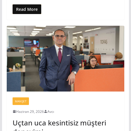
Read More
MANŞET
Haziran 29, 2026
Avcı
Uçtan uca kesintisiz müşteri