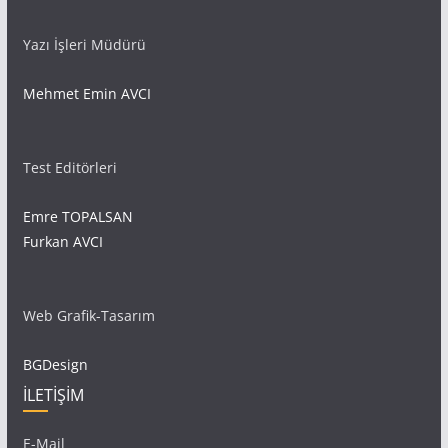
Yazı İşleri Müdürü
Mehmet Emin AVCI
Test Editörleri
Emre TOPALSAN
Furkan AVCI
Web Grafik-Tasarım
BGDesign
İLETİŞİM
E-Mail