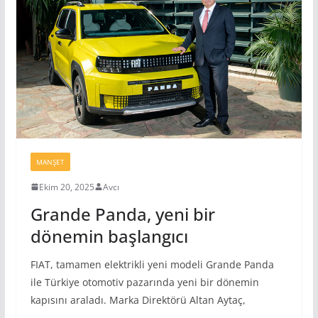
MANŞET
Ekim 20, 2025
Avcı
Grande Panda, yeni bir
dönemin başlangıcı
FIAT, tamamen elektrikli yeni modeli Grande Panda
ile Türkiye otomotiv pazarında yeni bir dönemin
kapısını araladı. Marka Direktörü Altan Aytaç,