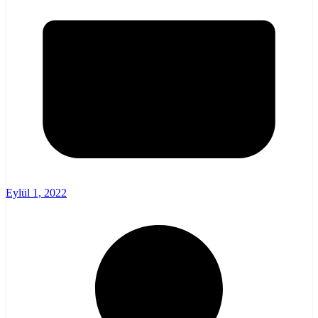
Eylül 1, 2022