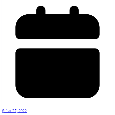
Şubat 27, 2022