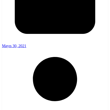
Mayıs 30, 2021