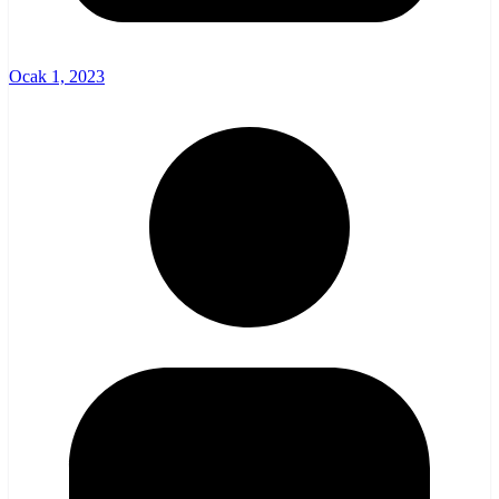
Ocak 1, 2023