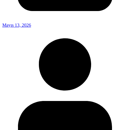
Mayıs 13, 2026