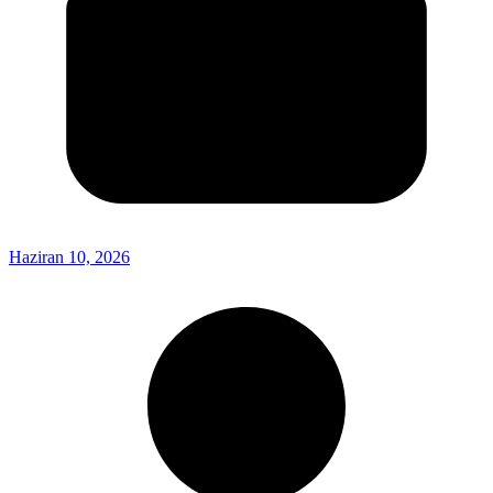
Haziran 10, 2026