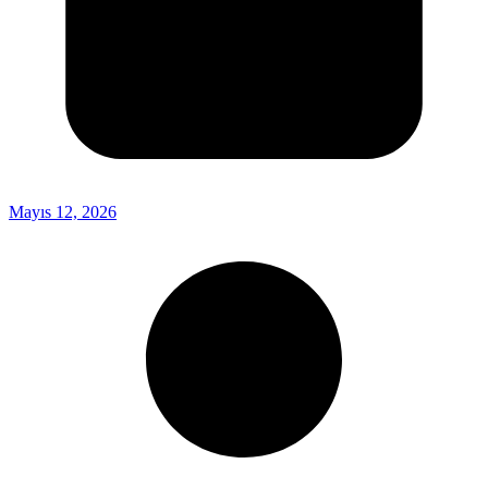
Mayıs 12, 2026