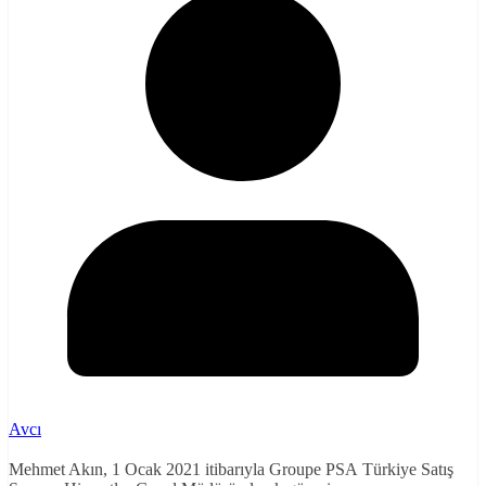
Avcı
Mehmet Akın, 1 Ocak 2021 itibarıyla Groupe PSA Türkiye Satış