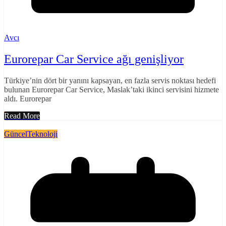
Avcı
Eurorepar Car Service ağı genişliyor
Türkiye’nin dört bir yanını kapsayan, en fazla servis noktası hedefi
bulunan Eurorepar Car Service, Maslak’taki ikinci servisini hizmete
aldı. Eurorepar
Read More
Güncel
Teknoloji