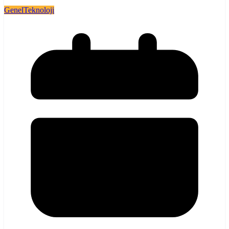
Genel
Teknoloji