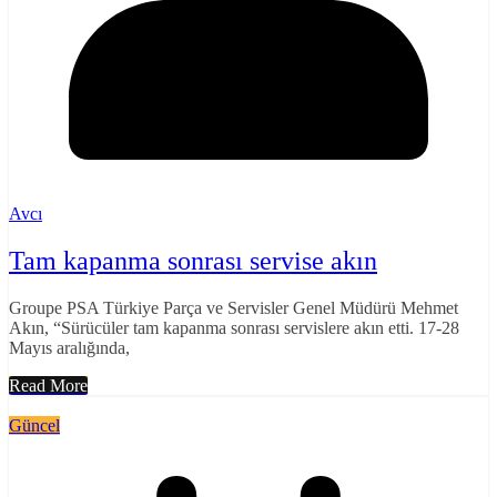
Avcı
Tam kapanma sonrası servise akın
Groupe PSA Türkiye Parça ve Servisler Genel Müdürü Mehmet
Akın, “Sürücüler tam kapanma sonrası servislere akın etti. 17-28
Mayıs aralığında,
Read More
Güncel