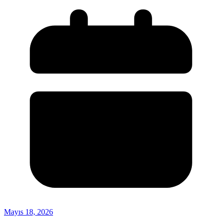
Mayıs 18, 2026