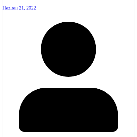
Haziran 21, 2022