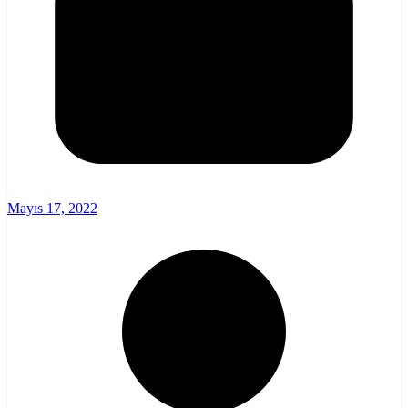
Mayıs 17, 2022