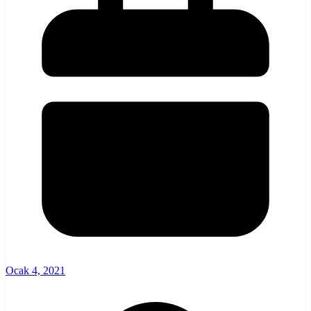
Ocak 4, 2021