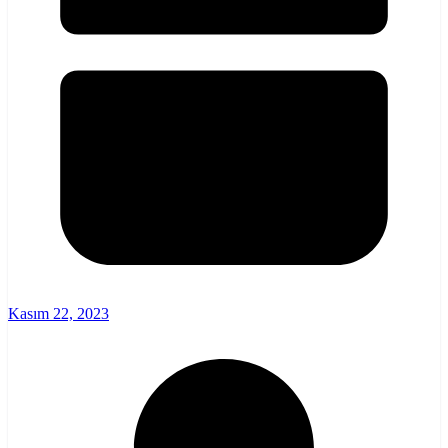
Kasım 22, 2023