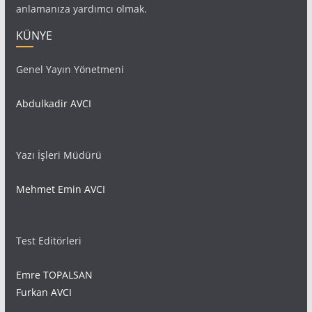
anlamanıza yardımcı olmak.
KÜNYE
Genel Yayın Yönetmeni
Abdulkadir AVCI
Yazı İşleri Müdürü
Mehmet Emin AVCI
Test Editörleri
Emre TOPALSAN
Furkan AVCI