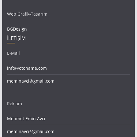
Web Grafik-Tasarım
BGDesign
İLETİŞİM
E-Mail
info@otoname.com
meminavci@gmail.com
Reklam
Mehmet Emin Avcı
meminavci@gmail.com