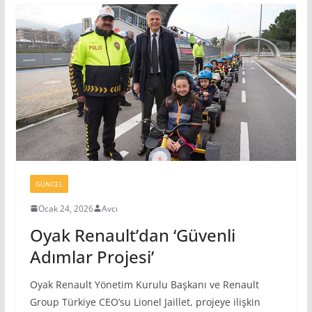
GÜNCEL
Ocak 24, 2026
Avcı
Oyak Renault’dan ‘Güvenli
Adımlar Projesi’
Oyak Renault Yönetim Kurulu Başkanı ve Renault
Group Türkiye CEO’su Lionel Jaillet, projeye ilişkin