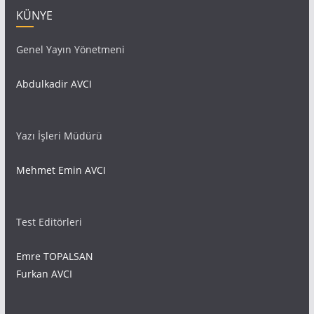
KÜNYE
Genel Yayın Yönetmeni
Abdulkadir AVCI
Yazı İşleri Müdürü
Mehmet Emin AVCI
Test Editörleri
Emre TOPALSAN
Furkan AVCI