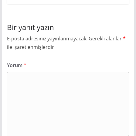
Bir yanıt yazın
E-posta adresiniz yayınlanmayacak.
Gerekli alanlar
*
ile işaretlenmişlerdir
Yorum
*