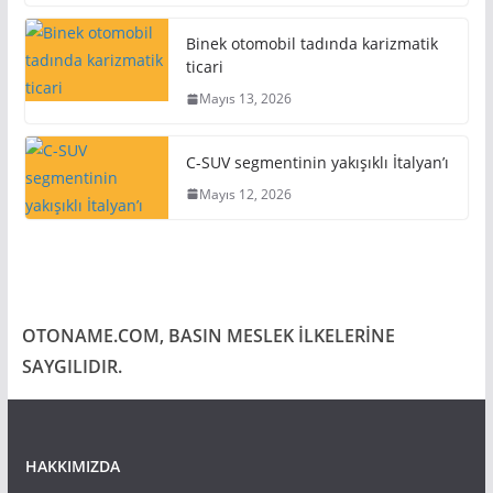
Binek otomobil tadında karizmatik
ticari
Mayıs 13, 2026
C-SUV segmentinin yakışıklı İtalyan’ı
Mayıs 12, 2026
OTONAME.COM, BASIN MESLEK İLKELERİNE
SAYGILIDIR.
HAKKIMIZDA