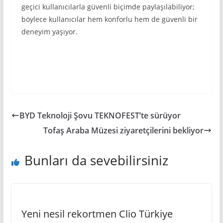
geçici kullanıcılarla güvenli biçimde paylaşılabiliyor;
böylece kullanıcılar hem konforlu hem de güvenli bir
deneyim yaşıyor.
BYD Teknoloji Şovu TEKNOFEST’te sürüyor
Tofaş Araba Müzesi ziyaretçilerini bekliyor
Bunları da sevebilirsiniz
Yeni nesil rekortmen Clio Türkiye