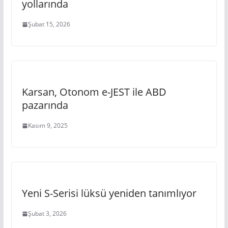
yollarında
Şubat 15, 2026
Karsan, Otonom e-JEST ile ABD
pazarında
Kasım 9, 2025
Yeni S-Serisi lüksü yeniden tanımlıyor
Şubat 3, 2026