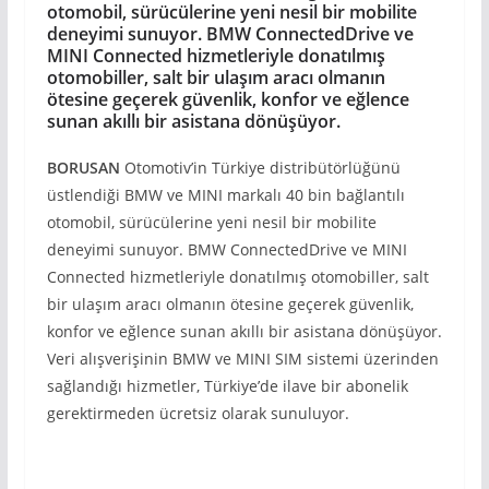
otomobil, sürücülerine yeni nesil bir mobilite
deneyimi sunuyor. BMW ConnectedDrive ve
MINI Connected hizmetleriyle donatılmış
otomobiller, salt bir ulaşım aracı olmanın
ötesine geçerek güvenlik, konfor ve eğlence
sunan akıllı bir asistana dönüşüyor.
BORUSAN
Otomotiv’in Türkiye distribütörlüğünü
üstlendiği BMW ve MINI markalı 40 bin bağlantılı
otomobil, sürücülerine yeni nesil bir mobilite
deneyimi sunuyor. BMW ConnectedDrive ve MINI
Connected hizmetleriyle donatılmış otomobiller, salt
bir ulaşım aracı olmanın ötesine geçerek güvenlik,
konfor ve eğlence sunan akıllı bir asistana dönüşüyor.
Veri alışverişinin BMW ve MINI SIM sistemi üzerinden
sağlandığı hizmetler, Türkiye’de ilave bir abonelik
gerektirmeden ücretsiz olarak sunuluyor.