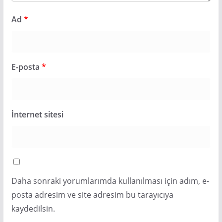
Ad
*
E-posta
*
İnternet sitesi
Daha sonraki yorumlarımda kullanılması için adım, e-
posta adresim ve site adresim bu tarayıcıya
kaydedilsin.