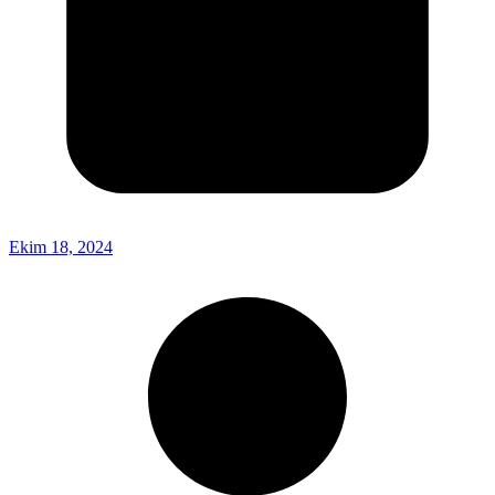
Ekim 18, 2024