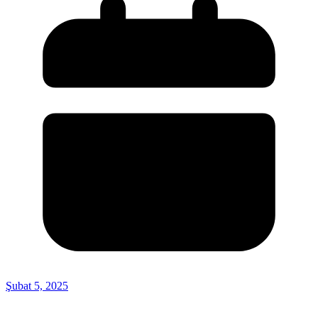
Şubat 5, 2025