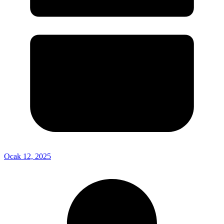
Ocak 12, 2025