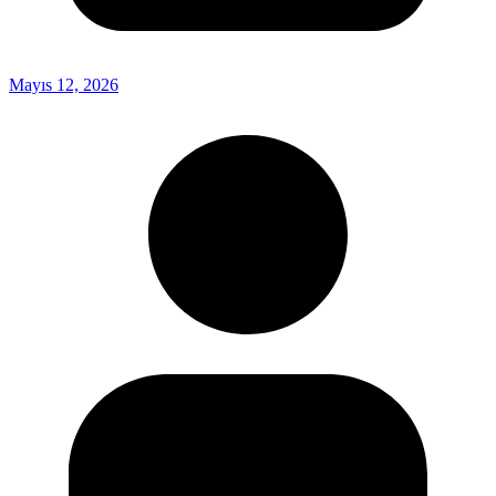
Mayıs 12, 2026