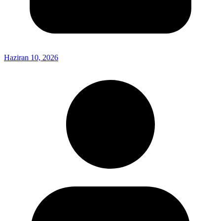
Haziran 10, 2026