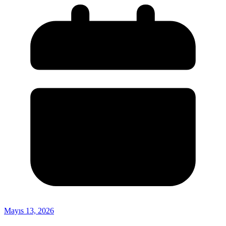
Mayıs 13, 2026