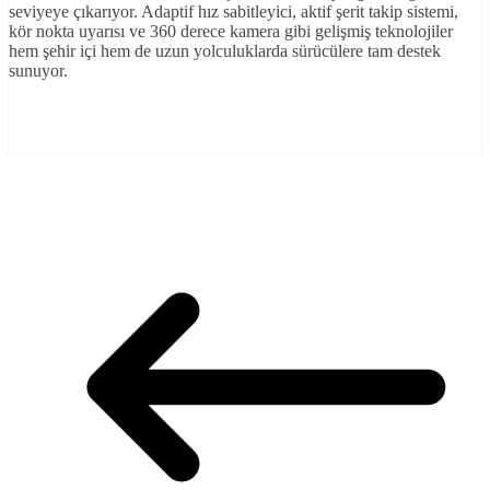
seviyeye çıkarıyor. Adaptif hız sabitleyici, aktif şerit takip sistemi,
kör nokta uyarısı ve 360 derece kamera gibi gelişmiş teknolojiler
hem şehir içi hem de uzun yolculuklarda sürücülere tam destek
sunuyor.