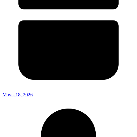
Mayıs 18, 2026