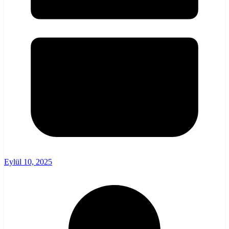
Eylül 10, 2025