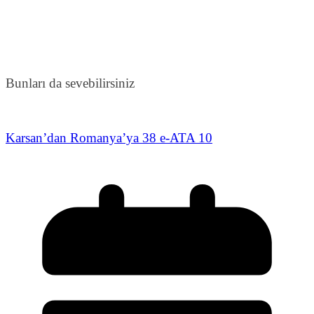
Bunları da sevebilirsiniz
Karsan’dan Romanya’ya 38 e-ATA 10