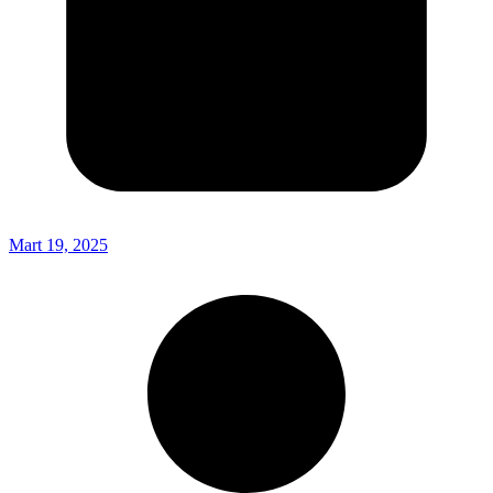
Mart 19, 2025