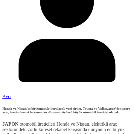
Avcı
Honda ve Nissan’ın birleşmesiyle kurulacak yeni şirket, Toyota ve Volkswagen’den sonra
araç üretim hacmi bakımından dünyanın üçüncü büyük otomobil üreticisi olacak
.
JAPON
otomobil üreticileri Honda ve Nissan, elektrikli araç
sektöründeki zorlu küresel rekabet karşısında dünyanın en büyük