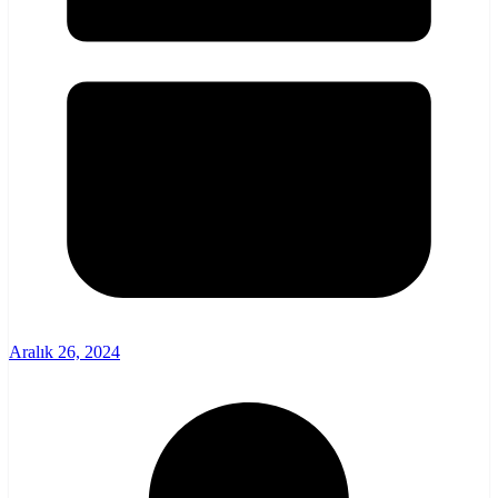
Aralık 26, 2024