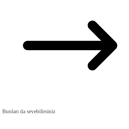
Bunları da sevebilirsiniz