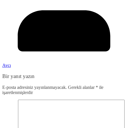
Avcı
Bir yanıt yazın
E-posta adresiniz yayınlanmayacak.
Gerekli alanlar
*
ile
işaretlenmişlerdir