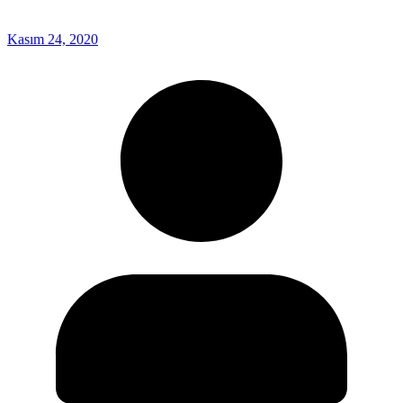
Kasım 24, 2020