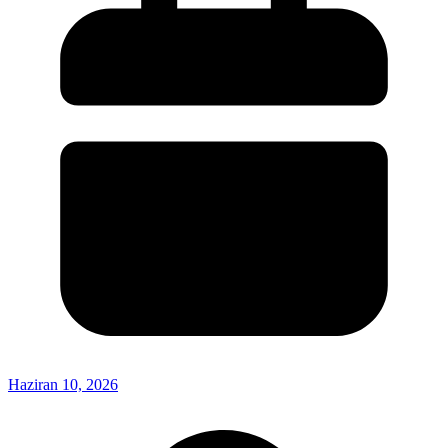
Haziran 10, 2026