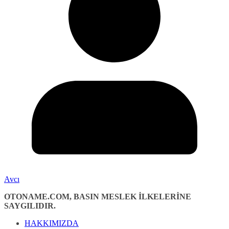
Avcı
OTONAME.COM, BASIN MESLEK İLKELERİNE
SAYGILIDIR.
HAKKIMIZDA