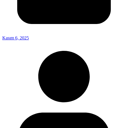
Kasım 6, 2025