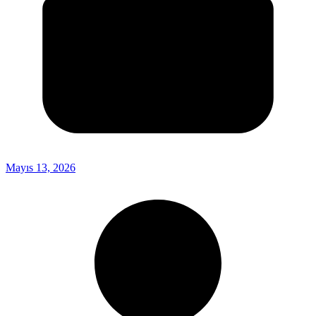
Mayıs 13, 2026