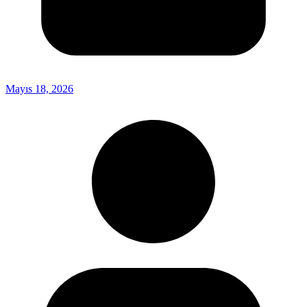
Mayıs 18, 2026