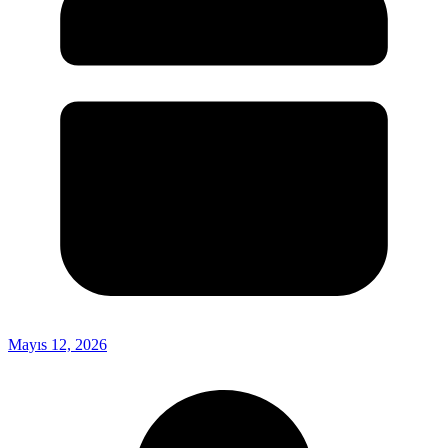
Mayıs 12, 2026