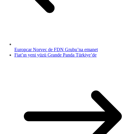
Europcar Norveç de FDN Grubu’na emanet
Fiat’ın yeni yüzü Grande Panda Türkiye’de