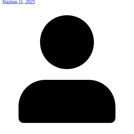
Haziran 11, 2025