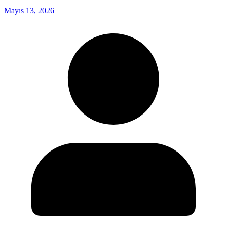
Mayıs 13, 2026