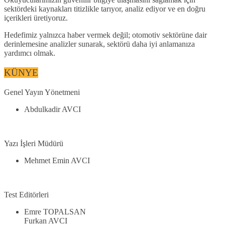
sektördeki kaynakları titizlikle tarıyor, analiz ediyor ve en doğru
içerikleri üretiyoruz.
Hedefimiz yalnızca haber vermek değil; otomotiv sektörüne dair
derinlemesine analizler sunarak, sektörü daha iyi anlamanıza
yardımcı olmak.
KÜNYE
Genel Yayın Yönetmeni
Abdulkadir AVCI
Yazı İşleri Müdürü
Mehmet Emin AVCI
Test Editörleri
Emre TOPALSAN
Furkan AVCI