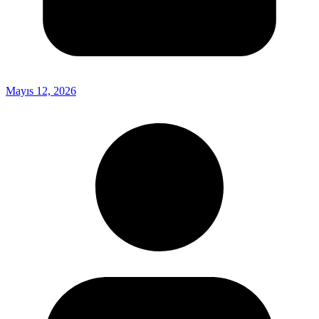
Mayıs 12, 2026