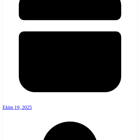
Ekim 19, 2025