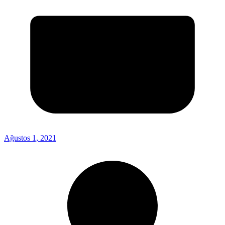
Ağustos 1, 2021