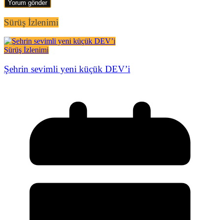
Sürüş İzlenimi
Sürüş İzlenimi
Şehrin sevimli yeni küçük DEV’i