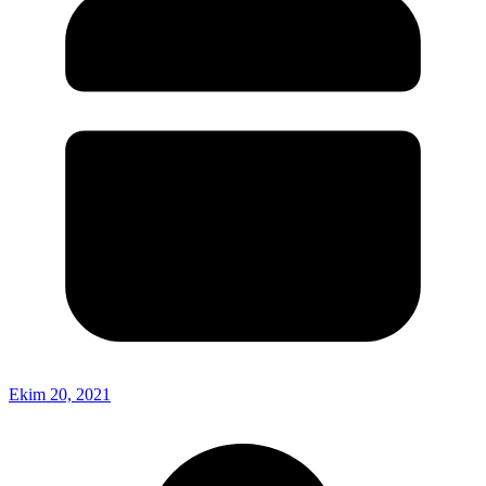
Ekim 20, 2021