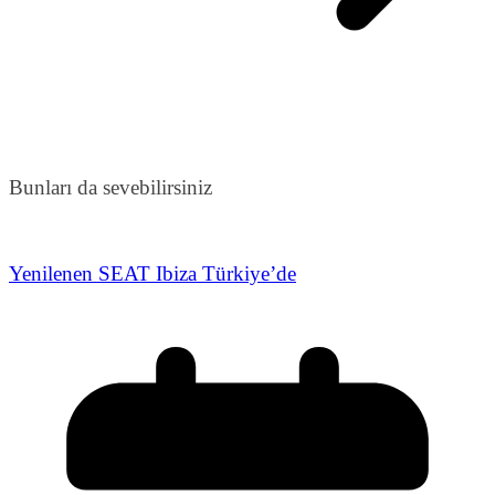
Bunları da sevebilirsiniz
Yenilenen SEAT Ibiza Türkiye’de