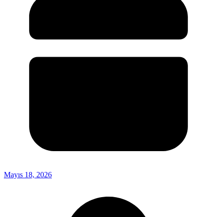
Mayıs 18, 2026