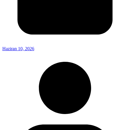
Haziran 10, 2026