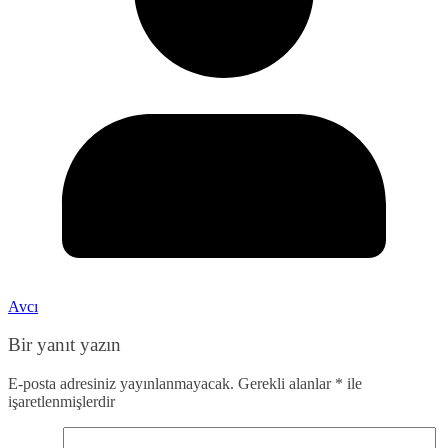
Avcı
Bir yanıt yazın
E-posta adresiniz yayınlanmayacak.
Gerekli alanlar
*
ile
işaretlenmişlerdir