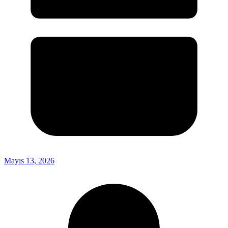
Mayıs 13, 2026