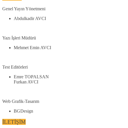
Genel Yayın Yönetmeni
Abdulkadir AVCI
Yazı İşleri Müdürü
Mehmet Emin AVCI
Test Editörleri
Emre TOPALSAN
Furkan AVCI
Web Grafik-Tasarım
BGDesign
İLETİŞİM