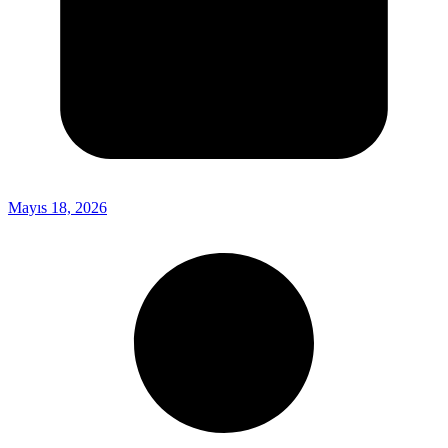
Mayıs 18, 2026