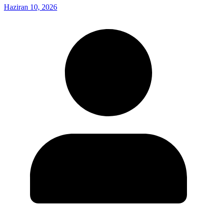
Haziran 10, 2026