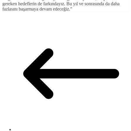
gereken hedeflerin de farkındayız. Bu yıl ve sonrasında da daha
fazlasını başarmaya devam edeceğiz.”