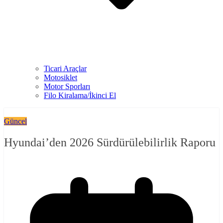
Ticari Araçlar
Motosiklet
Motor Sporları
Filo Kiralama/İkinci El
Güncel
Hyundai’den 2026 Sürdürülebilirlik Raporu