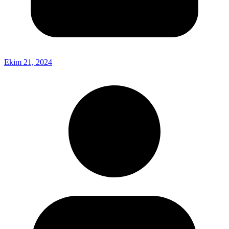
Ekim 21, 2024