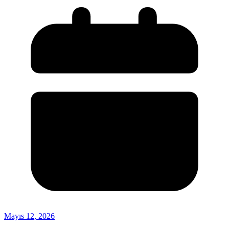
Mayıs 12, 2026