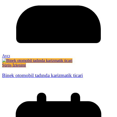
Avcı
Sürüş İzlenimi
Binek otomobil tadında karizmatik ticari