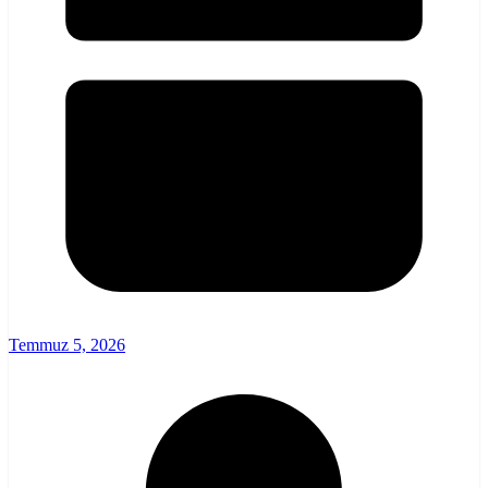
Temmuz 5, 2026