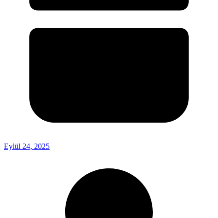
Eylül 24, 2025