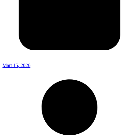
Mart 15, 2026