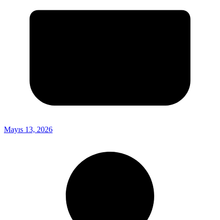
Mayıs 13, 2026