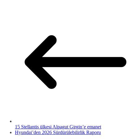
15 Stellantis ülkesi Alpagut Girgin’e emanet
Hyundai’den 2026 Sürdürülebilirlik Raporu