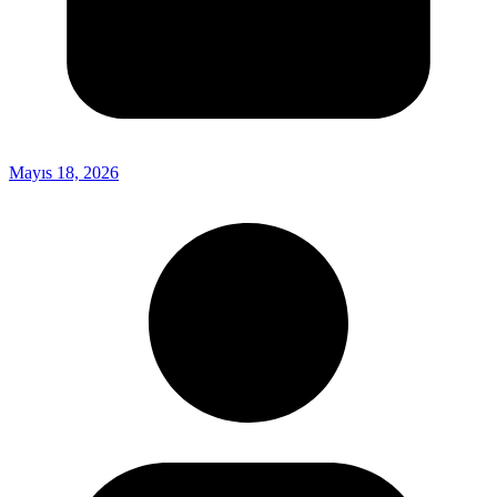
Mayıs 18, 2026