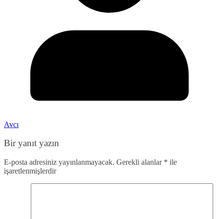
Avcı
Bir yanıt yazın
E-posta adresiniz yayınlanmayacak.
Gerekli alanlar
*
ile
işaretlenmişlerdir