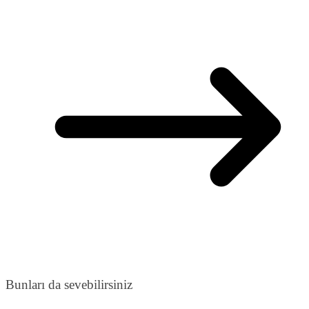
Bunları da sevebilirsiniz