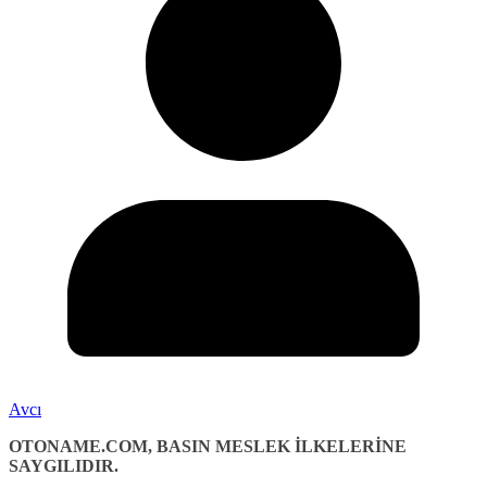
Avcı
OTONAME.COM, BASIN MESLEK İLKELERİNE
SAYGILIDIR.