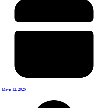
Mayıs 12, 2026