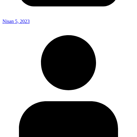
Nisan 5, 2023