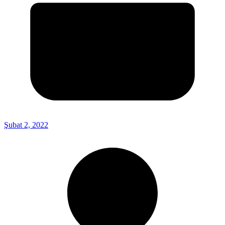
Şubat 2, 2022