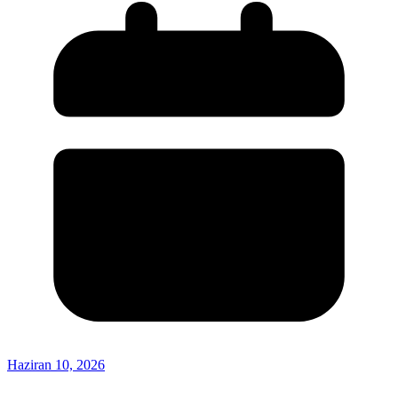
Haziran 10, 2026