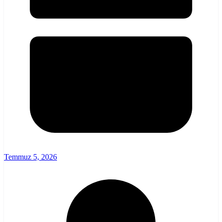
Temmuz 5, 2026