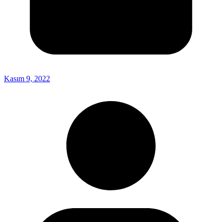
Kasım 9, 2022