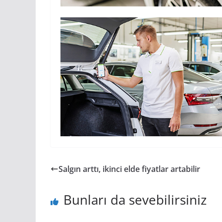
Salgın arttı, ikinci elde fiyatlar artabilir
Bunları da sevebilirsiniz