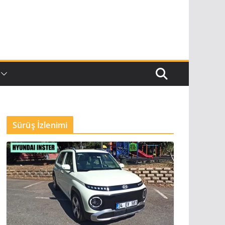
Sürüş İzlenimi