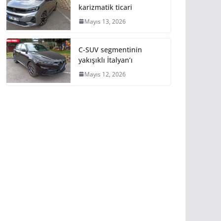
karizmatik ticari
Mayıs 13, 2026
C-SUV segmentinin
yakışıklı İtalyan’ı
Mayıs 12, 2026