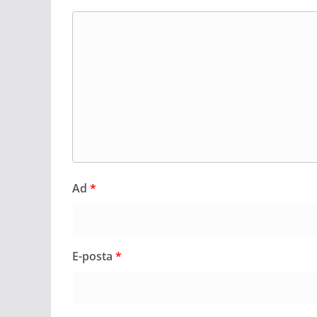
Ad
*
E-posta
*