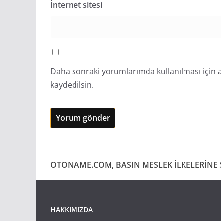
İnternet sitesi
Daha sonraki yorumlarımda kullanılması için a
kaydedilsin.
OTONAME.COM, BASIN MESLEK İLKELERİNE S
HAKKIMIZDA