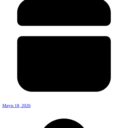
Mayıs 18, 2026