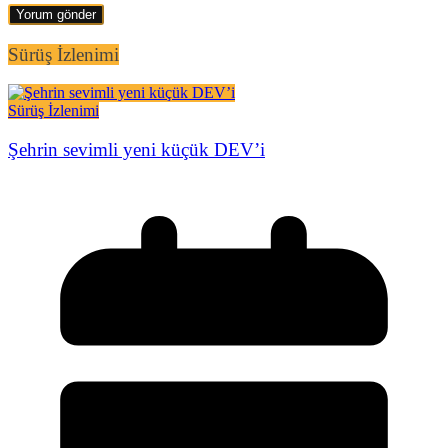
Sürüş İzlenimi
Sürüş İzlenimi
Şehrin sevimli yeni küçük DEV’i