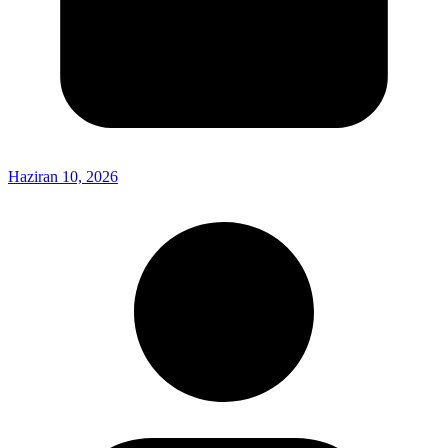
Haziran 10, 2026