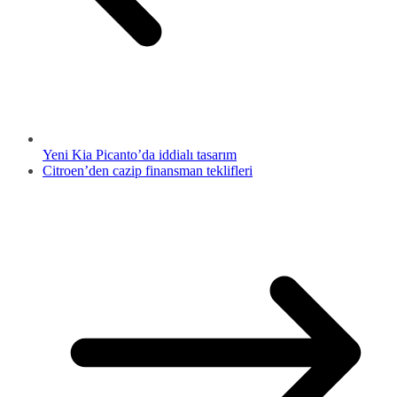
Yeni Kia Picanto’da iddialı tasarım
Citroen’den cazip finansman teklifleri