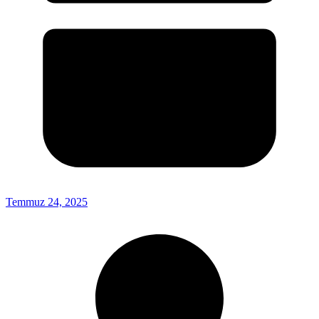
Temmuz 24, 2025