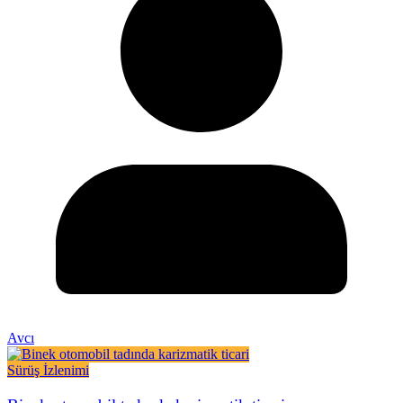
Avcı
Sürüş İzlenimi