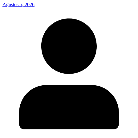
Ağustos 5, 2026