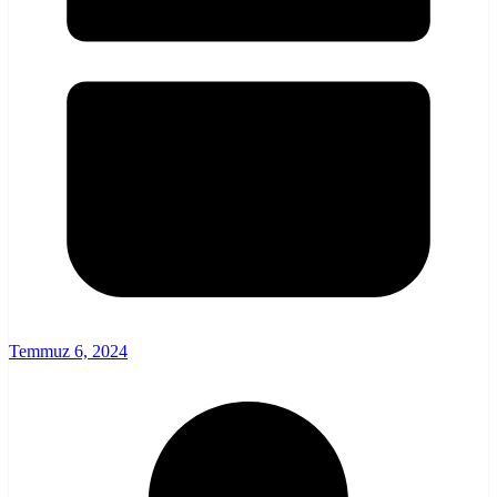
Temmuz 6, 2024