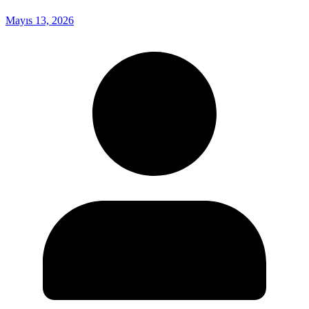
Mayıs 13, 2026