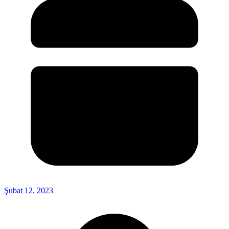
Şubat 12, 2023