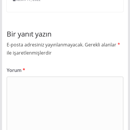
Bir yanıt yazın
E-posta adresiniz yayınlanmayacak.
Gerekli alanlar
*
ile işaretlenmişlerdir
Yorum
*