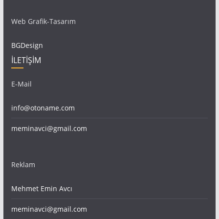
Web Grafik-Tasarım
BGDesign
İLETİŞİM
E-Mail
info@otoname.com
meminavci@gmail.com
Reklam
Mehmet Emin Avcı
meminavci@gmail.com