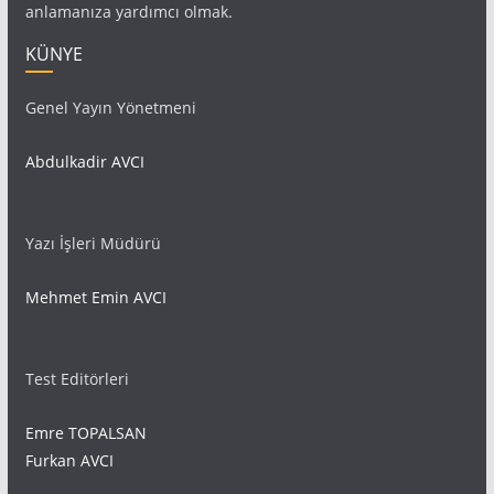
anlamanıza yardımcı olmak.
KÜNYE
Genel Yayın Yönetmeni
Abdulkadir AVCI
Yazı İşleri Müdürü
Mehmet Emin AVCI
Test Editörleri
Emre TOPALSAN
Furkan AVCI