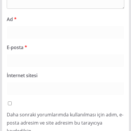
Ad
*
E-posta
*
İnternet sitesi
Daha sonraki yorumlarımda kullanılması için adım, e-
posta adresim ve site adresim bu tarayıcıya