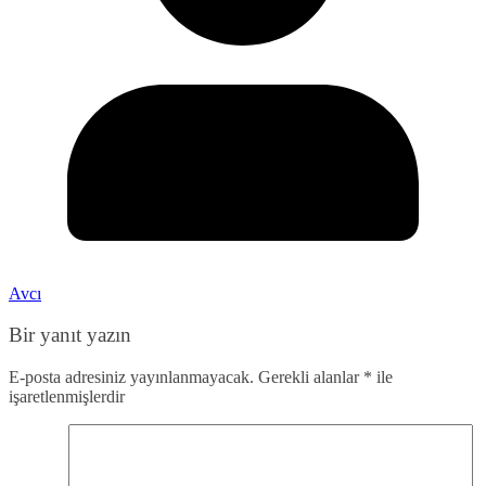
Avcı
Bir yanıt yazın
E-posta adresiniz yayınlanmayacak.
Gerekli alanlar
*
ile
işaretlenmişlerdir