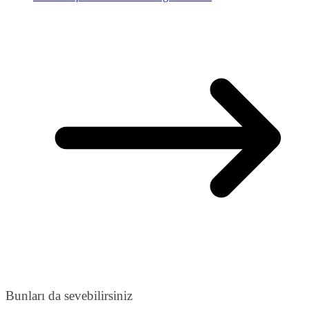
Bunları da sevebilirsiniz