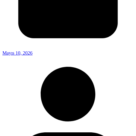
Mayıs 10, 2026