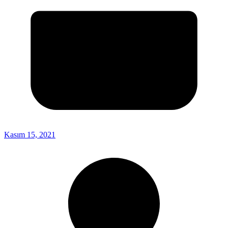
Kasım 15, 2021