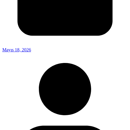
Mayıs 18, 2026