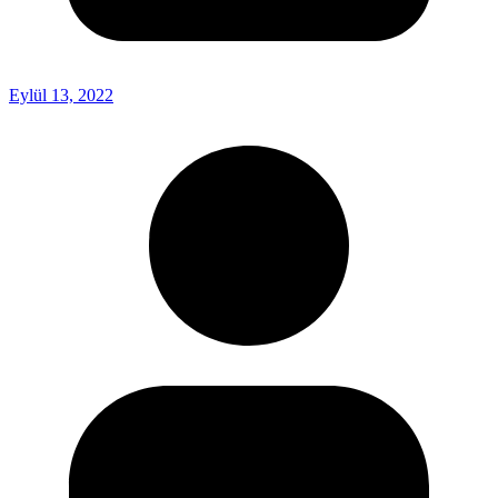
Eylül 13, 2022