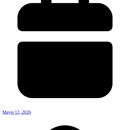
Mayıs 12, 2026