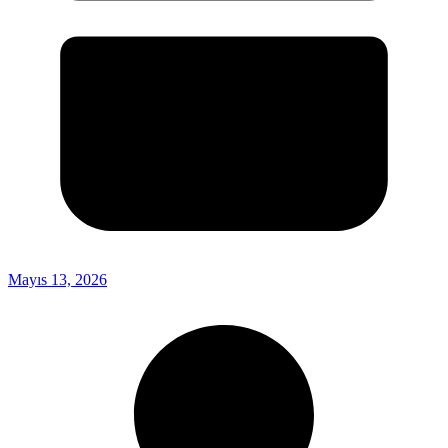
Mayıs 13, 2026