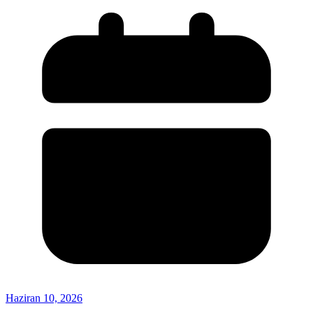
Haziran 10, 2026