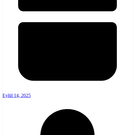
Eylül 14, 2025