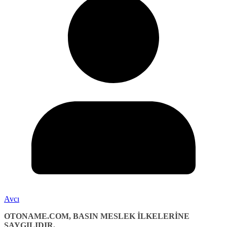
Avcı
OTONAME.COM, BASIN MESLEK İLKELERİNE
SAYGILIDIR.