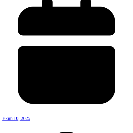
Ekim 10, 2025