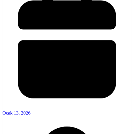
Ocak 13, 2026