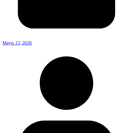
Mayıs 13, 2026