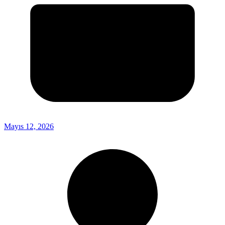
Mayıs 12, 2026