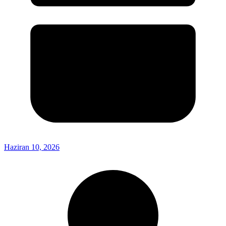
Haziran 10, 2026