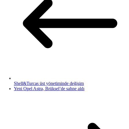
Shell&Turcas üst yönetiminde değişim
Yeni Opel Astra, Brüksel’de sahne aldı