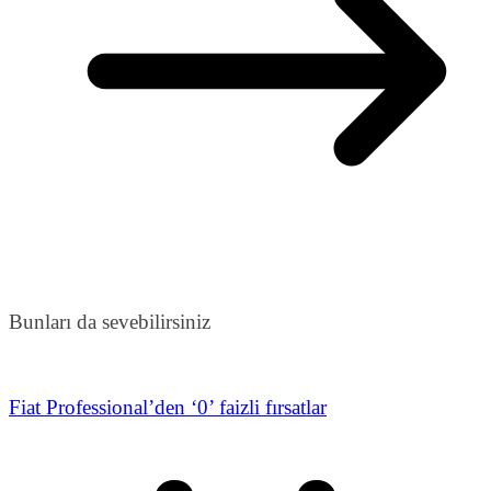
Bunları da sevebilirsiniz
Fiat Professional’den ‘0’ faizli fırsatlar