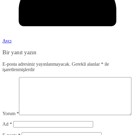
Avcı
Bir yanıt yazın
E-posta adresiniz yayınlanmayacak.
Gerekli alanlar
*
ile
işaretlenmişlerdir
Yorum
*
Ad
*