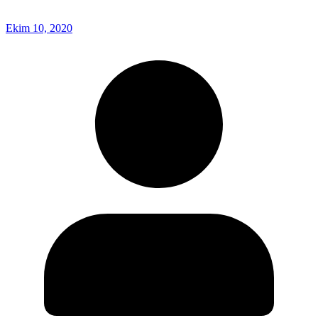
Ekim 10, 2020