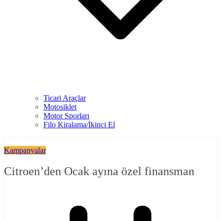
Ticari Araçlar
Motosiklet
Motor Sporları
Filo Kiralama/İkinci El
Kampanyalar
Citroen’den Ocak ayına özel finansman