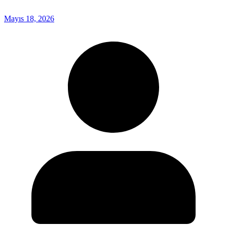
Mayıs 18, 2026