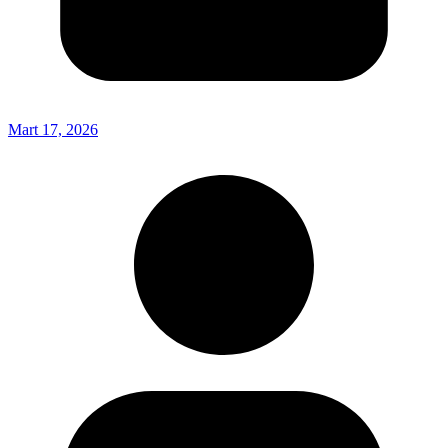
Mart 17, 2026