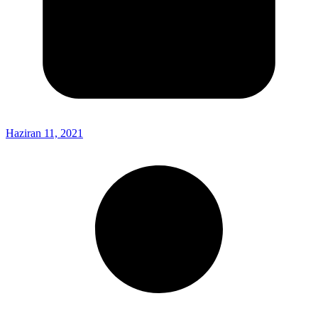
Haziran 11, 2021