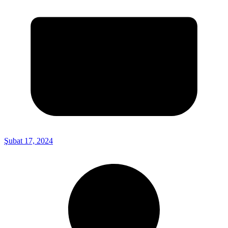
Şubat 17, 2024