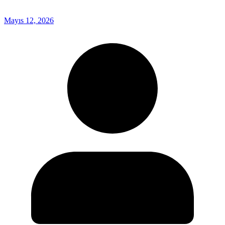
Mayıs 12, 2026