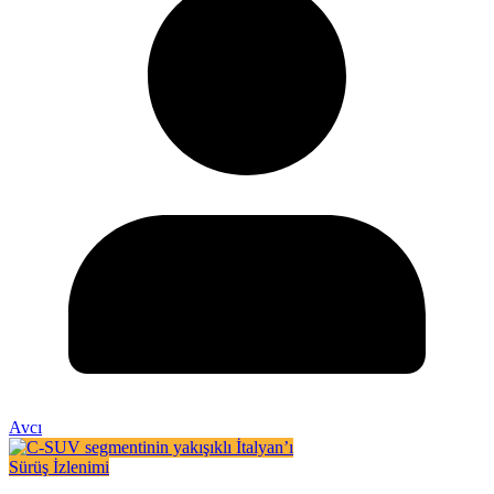
Avcı
Sürüş İzlenimi