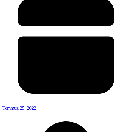
Temmuz 25, 2022