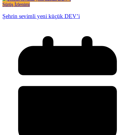
Sürüş İzlenimi
Şehrin sevimli yeni küçük DEV’i