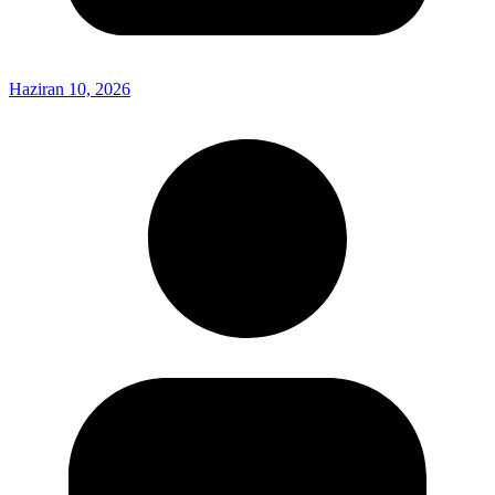
Haziran 10, 2026