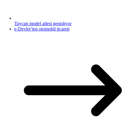
Taycan model ailesi genişliyor
e-Devlet’ten otomobil ticareti