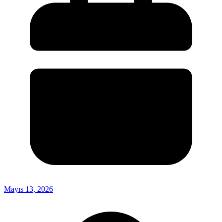
Mayıs 13, 2026