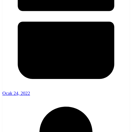
Ocak 24, 2022