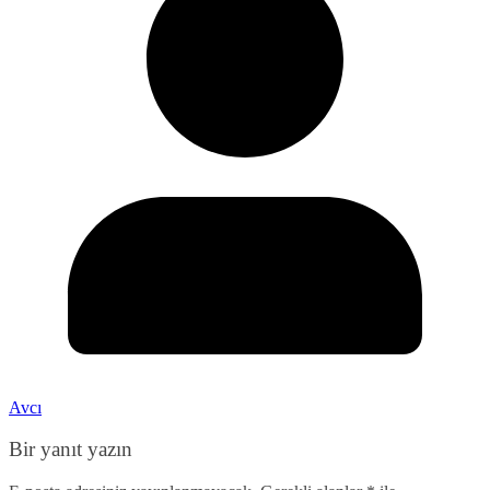
Avcı
Bir yanıt yazın