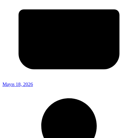
Mayıs 18, 2026