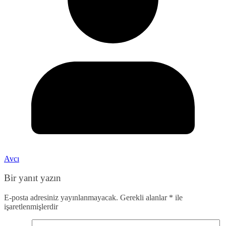
Avcı
Bir yanıt yazın
E-posta adresiniz yayınlanmayacak.
Gerekli alanlar
*
ile
işaretlenmişlerdir