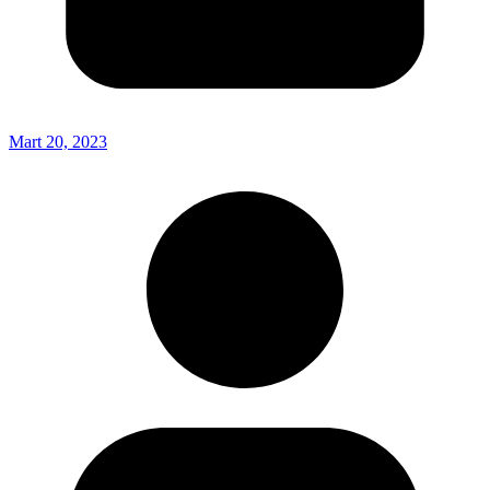
Mart 20, 2023