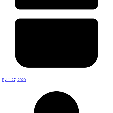
Eylül 27, 2020