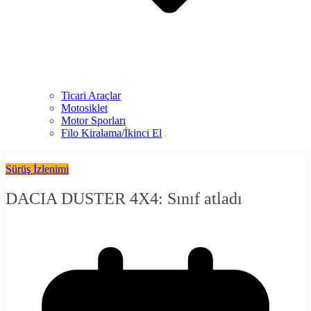
Ticari Araçlar
Motosiklet
Motor Sporları
Filo Kiralama/İkinci El
Sürüş İzlenimi
DACIA DUSTER 4X4: Sınıf atladı