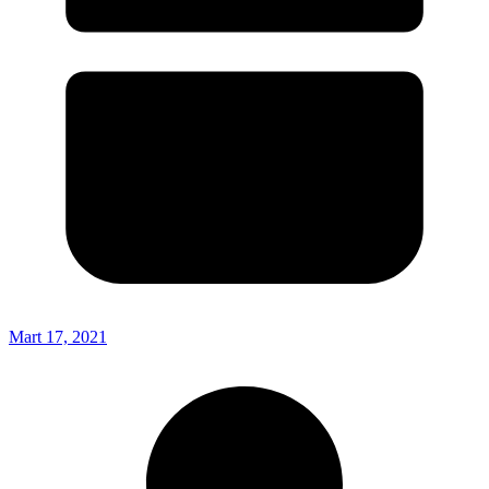
Mart 17, 2021