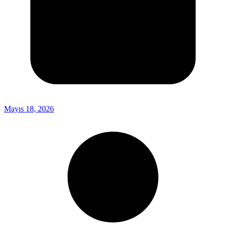
Mayıs 18, 2026