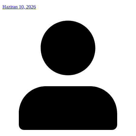
Haziran 10, 2026