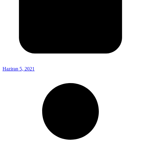
Haziran 5, 2021