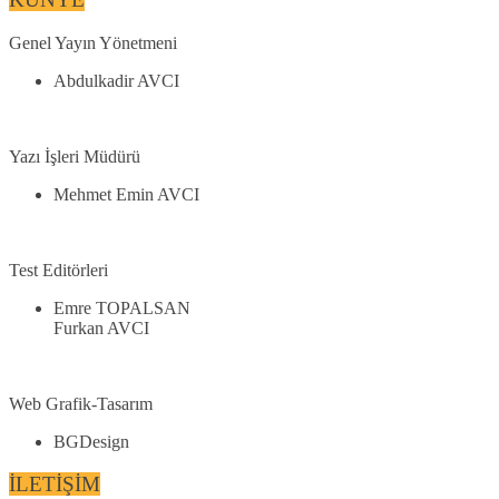
Genel Yayın Yönetmeni
Abdulkadir AVCI
Yazı İşleri Müdürü
Mehmet Emin AVCI
Test Editörleri
Emre TOPALSAN
Furkan AVCI
Web Grafik-Tasarım
BGDesign
İLETİŞİM