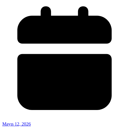
Mayıs 12, 2026