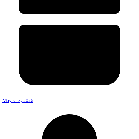
Mayıs 13, 2026